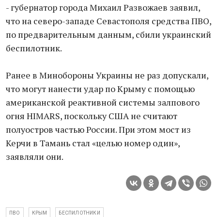
- губернатор города Михаил Развожаев заявил,
что на северо-западе Севастополя средства ПВО,
по предварительным данным, сбили украинский
беспилотник.
Ранее в Минобороны Украины не раз допускали,
что могут нанести удар по Крыму с помощью
американской реактивной системы залпового
огня HIMARS, поскольку США не считают
полуостров частью России. При этом мост из
Керчи в Тамань стал «целью номер один»,
заявляли они.
ПВО
КРЫМ
БЕСПИЛОТНИКИ