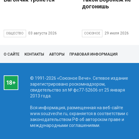
догонишь
03 августа 2026
29 июля 2026
ОБЩЕСТВО
СОЮЗНОЕ
О САЙТЕ
КОНТАКТЫ
АВТОРЫ
ПРАВОВАЯ ИНФОРМАЦИЯ
© 1991-2026 «Союзное Вече». Сетевое издание
зарегистрировано роскомнадзором,
свидетельство эл № фc77-52606 от 25 января
2013 года.
Вся информация, размещенная на веб-сайте
www.souzveche.ru, охраняется в соответствии с
законодательством РФ об авторском праве и
международными соглашениями.