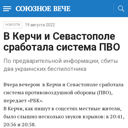
19 августа 2022
НОВОСТИ
В Керчи и Севастополе
сработала система ПВО
По предварительной информации, сбиты
два украинских беспилотника
Вчера вечером в Керчи и Севастополе сработала
система противовоздушной обороны (ПВО),
передает «РБК».
В Керчи, как пишут в соцсетях местные жители,
было слышно несколько звуков взрывов: в 20:41,
20:56 и 20:58.