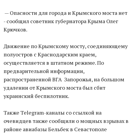
— Опасности для города и Крымского моста нет
- сообщил советник губернатора Крыма Олег
Крючков.
Движение по Крымскому мосту, соединяющему
полуостров с Краснодарским краем,
осуществляется в штатном режиме. По
предварительной информации,
распространенной ВГА Запорожья, на большом
удалении от Крымского моста был сбит
украинский беспилотник.
Также Telegram-каналы со ссылкой на
очевидцев также сообщили о мощных взрывах в
районе авиабазы Бельбек в Севастополе