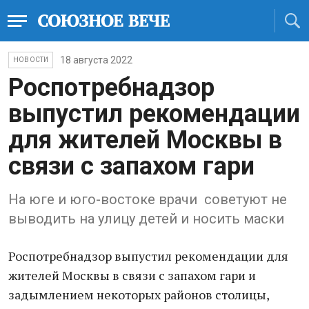
18 августа 2022
НОВОСТИ
Роспотребнадзор
выпустил рекомендации
для жителей Москвы в
связи с запахом гари
На юге и юго-востоке врачи советуют не
выводить на улицу детей и носить маски
Роспотребнадзор выпустил рекомендации для
жителей Москвы в связи с запахом гари и
задымлением некоторых районов столицы,