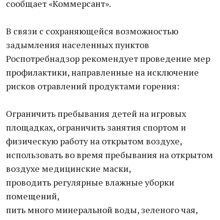
сообщает «Коммерсант».
В связи с сохраняющейся возможностью
задымления населенных пунктов
Роспотребнадзор рекомендует проведение мер
профилактики, направленные на исключение
рисков отравлений продуктами горения:
Ограничить пребывания детей на игровых
площадках, ограничить занятия спортом и
физическую работу на открытом воздухе,
использовать во время пребывания на открытом
воздухе медицинские маски,
проводить регулярные влажные уборки
помещений,
пить много минеральной воды, зеленого чая,