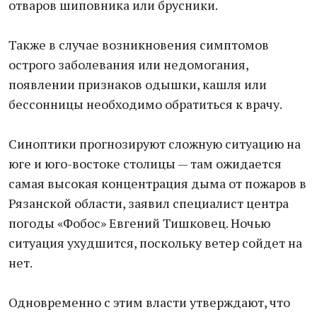
отваров шиповника или брусники.
Также в случае возникновения симптомов
острого заболевания или недомогания,
появлении признаков одышки, кашля или
бессонницы необходимо обратиться к врачу.
Синоптики прогнозируют сложную ситуацию на
юге и юго-востоке столицы — там ожидается
самая высокая концентрация дыма от пожаров в
Рязанской области, заявил специалист центра
погоды «Фобос» Евгений Тишковец. Ночью
ситуация ухудшится, поскольку ветер сойдет на
нет.
Одновременно с этим власти утверждают, что