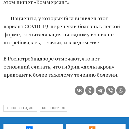
этом пишет «Коммерсант».
— Пациенты, у которых был выявлен этот
вариант COVID-19, перенесли болезнь в лёгкой
форме, госпитализация ни одному из них не
потребовалась, — заявили в ведомстве.
В Роспотребнадзоре отмечают, что нет
оснований считать, что гибрид «дельтакрон»
приводит к более тяжелому течению болезни.
РОСПОТРЕБНАДЗОР
КОРОНОВИРУС