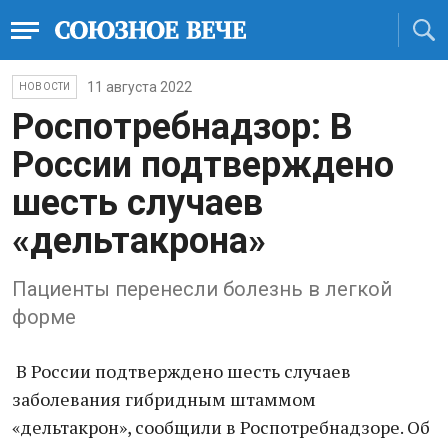
11 августа 2022
НОВОСТИ
Роспотребнадзор: В
России подтверждено
шесть случаев
«дельтакрона»
Пациенты перенесли болезнь в легкой
форме
В России подтверждено шесть случаев
заболевания гибридным штаммом
«дельтакрон», сообщили в Роспотребнадзоре. Об