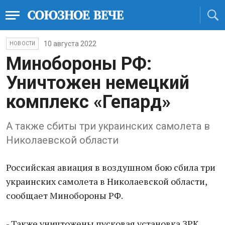
10 августа 2022
НОВОСТИ
Минобороны РФ:
Уничтожен немецкий
комплекс «Гепард»
А также сбиты три украинских самолета в
Николаевской области
Российская авиация в воздушном бою сбила три
украинских самолета в Николаевской области,
сообщает Минобороны РФ.
- Также уничтожены пусковая установка ЗРК