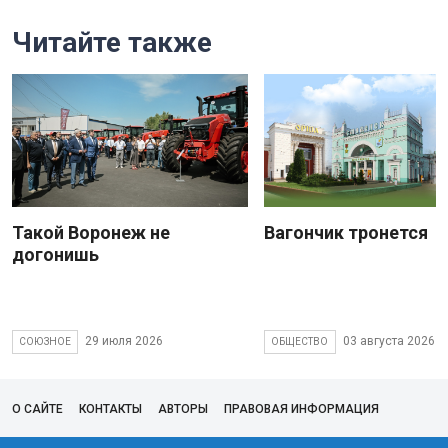
Читайте также
Такой Воронеж не
Вагончик тронется
догонишь
29 июля 2026
03 августа 2026
СОЮЗНОЕ
ОБЩЕСТВО
О САЙТЕ
КОНТАКТЫ
АВТОРЫ
ПРАВОВАЯ ИНФОРМАЦИЯ