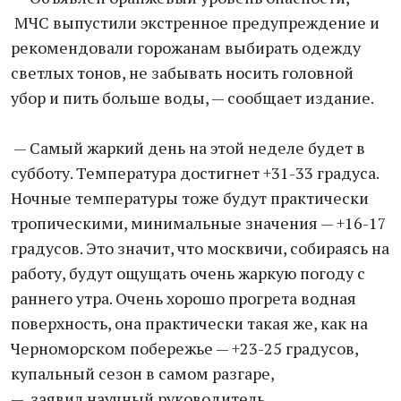
МЧС выпустили экстренное предупреждение и
рекомендовали горожанам выбирать одежду
светлых тонов, не забывать носить головной
убор и пить больше воды, — сообщает издание.
— Cамый жаркий день на этой неделе будет в
субботу. Температура достигнет +31-33 градуса.
Ночные температуры тоже будут практически
тропическими, минимальные значения — +16-17
градусов. Это значит, что москвичи, собираясь на
работу, будут ощущать очень жаркую погоду с
раннего утра. Очень хорошо прогрета водная
поверхность, она практически такая же, как на
Черноморском побережье — +23-25 градусов,
купальный сезон в самом разгаре,
— заявил научный руководитель