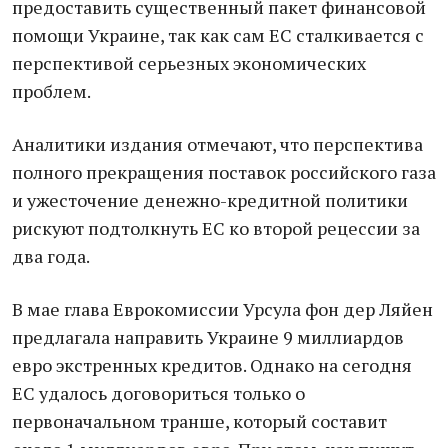
предоставить существенный пакет финансовой
помощи Украине, так как сам ЕС сталкивается с
перспективой серьезных экономических
проблем.
Аналитики издания отмечают, что перспектива
полного прекращения поставок российского газа
и ужесточение денежно-кредитной политики
рискуют подтолкнуть ЕС ко второй рецессии за
два года.
В мае глава Еврокомиссии Урсула фон дер Ляйен
предлагала направить Украине 9 миллиардов
евро экстренных кредитов. Однако на сегодня
ЕС удалось договориться только о
первоначальном транше, который составит