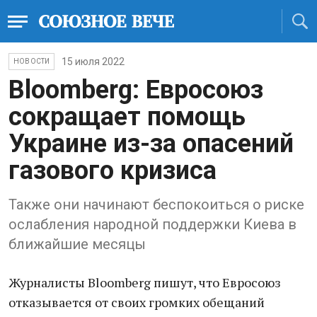
15 июля 2022
НОВОСТИ
Bloomberg: Евросоюз
сокращает помощь
Украине из-за опасений
газового кризиса
Также они начинают беспокоиться о риске
ослабления народной поддержки Киева в
ближайшие месяцы
Журналисты Bloomberg пишут, что Евросоюз
отказывается от своих громких обещаний