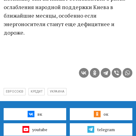
ослабления народной поддержки Киева в
ближайшие месяцы, особенно если
энергоносители станут еще дефицитнее и
дороже.
ЕВРОСОЮЗ
КРЕДИТ
УКРАИНА
вк
ок
youtube
telegram