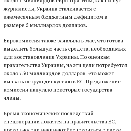
около 1 миллиардов евро. При этом, как пишут
журналисты, Украина сталкивается с
ежемесячным бюджетным дефицитом в
размере 5 миллиардов долларов.
Еврокомиссия также заявляла в мае, что готова
выделить большую часть средств, необходимых
для восстановления Украины. По оценкам
правительства Украины, на эти цели потребуется
около 750 миллиардов долларов. Это может
вызвать острую дискуссию в ЕС. Предложение
комиссии напугало некоторые государства-
члены.
Бремя экономических последствий
спецоперации ложится на правительства ЕС,
поскольку они начинают беспокоиться о риске