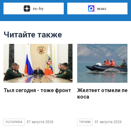
ru–by
макс
Читайте также
Тыл сегодня - тоже фронт
Желтеет отмели пес
коса
07 августа 2026
01 августа 2026
ПОЛИТИКА
ТУРИЗМ