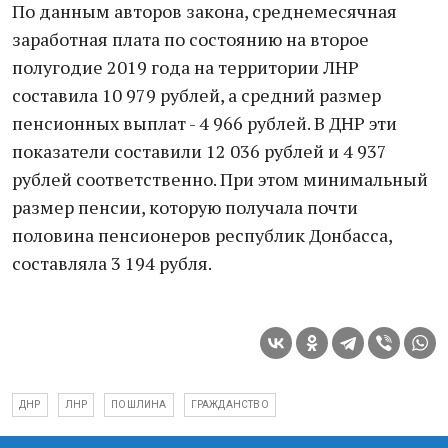
По данным авторов закона, среднемесячная
заработная плата по состоянию на второе
полугодие 2019 года на территории ЛНР
составила 10 979 рублей, а средний размер
пенсионных выплат - 4 966 рублей. В ДНР эти
показатели составили 12 036 рублей и 4 937
рублей соответственно. При этом минимальный
размер пенсии, которую получала почти
половина пенсионеров республик Донбасса,
составляла 3 194 рубля.
ДНР
ЛНР
ПОШЛИНА
ГРАЖДАНСТВО