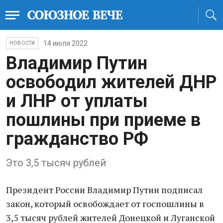
14 июля 2022
НОВОСТИ
Владимир Путин
освободил жителей ДНР
и ЛНР от уплаты
пошлины при приеме в
гражданство РФ
Это 3,5 тысяч рублей
Президент России Владимир Путин подписал
закон, который освобождает от госпошлины в
3,5 тысяч рублей жителей Донецкой и Луганской