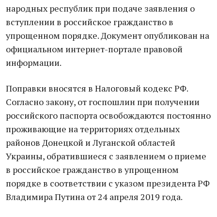
народных республик при подаче заявления о
вступлении в российское гражданство в
упрощенном порядке. Документ опубликован на
официальном интернет-портале правовой
информации.
Поправки вносятся в Налоговый кодекс РФ.
Согласно закону, от госпошлин при получении
российского паспорта освобождаются постоянно
проживающие на территориях отдельных
районов Донецкой и Луганской областей
Украины, обратившиеся с заявлением о приеме
в российское гражданство в упрощенном
порядке в соответствии с указом президента РФ
Владимира Путина от 24 апреля 2019 года.