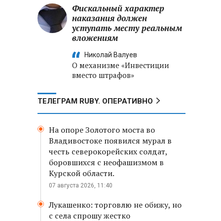
Фискальный характер
наказания должен
уступать месту реальным
вложениям
Николай Валуев
О механизме «Инвестиции
вместо штрафов»
ТЕЛЕГРАМ RUBY. ОПЕРАТИВНО
На опоре Золотого моста во
Владивостоке появился мурал в
честь северокорейских солдат,
боровшихся с неофашизмом в
Курской области.
07 августа 2026, 11:40
Лукашенко: торговлю не обижу, но
с села спрошу жестко