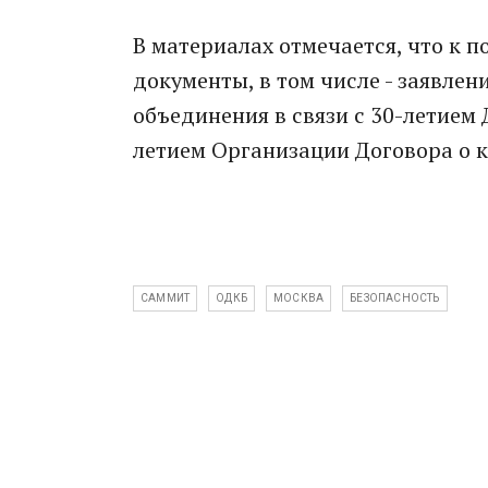
В материалах отмечается, что к
документы, в том числе - заявлен
объединения в связи с 30-летием 
летием Организации Договора о к
САММИТ
ОДКБ
МОСКВА
БЕЗОПАСНОСТЬ