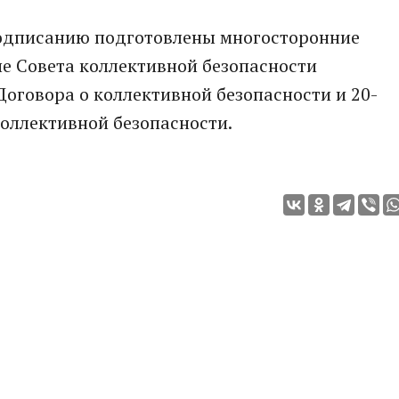
 подписанию подготовлены многосторонние
ие Совета коллективной безопасности
Договора о коллективной безопасности и 20-
оллективной безопасности.