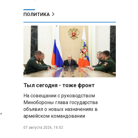
ПОЛИТИКА
Тыл сегодня - тоже фронт
На совещании с руководством
Минобороны глава государства
объявил о новых назначениях в
,
армейском командовании
07 августа 2026, 16:02