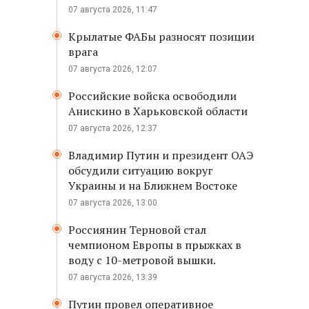
07 августа 2026, 11:47
Крылатые ФАБы разносят позиции
врага
07 августа 2026, 12:07
Российские войска освободили
Анискино в Харьковской области
07 августа 2026, 12:37
Владимир Путин и президент ОАЭ
обсудили ситуацию вокруг
Украины и на Ближнем Востоке
07 августа 2026, 13:00
Россиянин Терновой стал
чемпионом Европы в прыжках в
воду с 10-метровой вышки.
07 августа 2026, 13:39
Путин провел оперативное