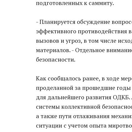
подготовленных к саммиту.
- Планируется обсуждение вопрос
эффективного противодействия в
вызовов и угроз, в том числе исх
материалов. - Отдельное внимани
безопасности.
Как сообщалось ранее, в ходе ме
проделанной за прошедшие годы
для дальнейшего развития ОДКБ.
системы коллективной безопасно
а также пути отлаживания механ
ситуации с учетом опыта миротво