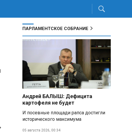
ПАРЛАМЕНТСКОЕ СОБРАНИЕ
ы
Андрей БАЛЫШ: Дефицита
картофеля не будет
И посевные площади рапса достигли
исторического максимума
,
05 августа 2026, 00:34