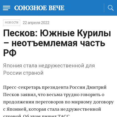
22 апреля 2022
НОВОСТИ
Песков: Южные Курилы
– неотъемлемая часть
РФ
Япония стала недружественной для
России страной
Пресс-секретарь президента России Дмитрий
Песков заявил, что весьма трудно говорить о
продолжении переговоров по мирному договору
с Японией, которая стала недружественной
страной. Об этом пишет ТАСС.