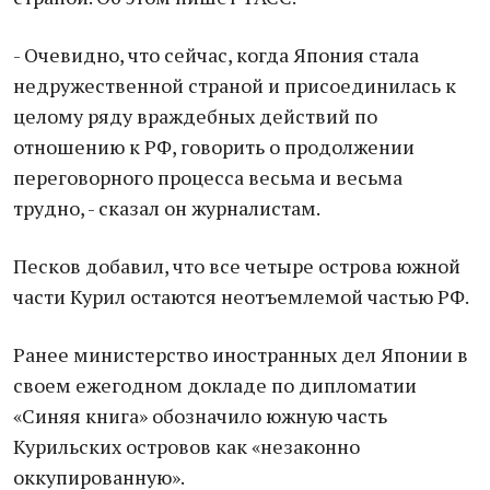
- Очевидно, что сейчас, когда Япония стала
недружественной страной и присоединилась к
целому ряду враждебных действий по
отношению к РФ, говорить о продолжении
переговорного процесса весьма и весьма
трудно, - сказал он журналистам.
Песков добавил, что все четыре острова южной
части Курил остаются неотъемлемой частью РФ.
Ранее министерство иностранных дел Японии в
своем ежегодном докладе по дипломатии
«Синяя книга» обозначило южную часть
Курильских островов как «незаконно
оккупированную».