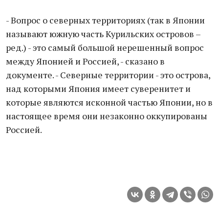
- Вопрос о северных территориях (так в Японии
называют южную часть Курильских островов –
ред.) - это самый большой нерешенный вопрос
между Японией и Россией, - сказано в
документе. - Северные территории - это острова,
над которыми Япония имеет суверенитет и
которые являются исконной частью Японии, но в
настоящее время они незаконно оккупированы
Россией.