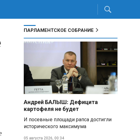
ПАРЛАМЕНТСКОЕ СОБРАНИЕ
е
Андрей БАЛЫШ: Дефицита
картофеля не будет
И посевные площади рапса достигли
исторического максимума
е
05 августа 2026, 00:34