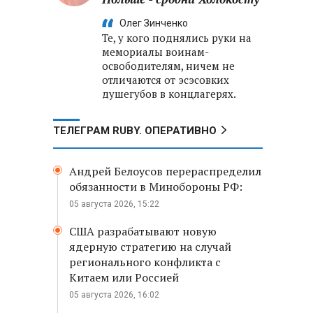
Олег Зинченко
Те, у кого поднялись руки на
мемориалы воинам-
освободителям, ничем не
отличаются от эсэсовких
душегубов в концлагерях.
ТЕЛЕГРАМ RUBY. ОПЕРАТИВНО
Андрей Белоусов перераспределил
обязанности в Минобороны РФ:
05 августа 2026, 15:22
США разрабатывают новую
ядерную стратегию на случай
регионального конфликта с
Китаем или Россией
05 августа 2026, 16:02