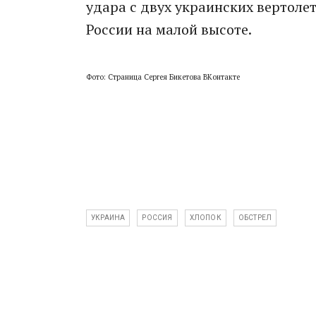
удара с двух украинских вертоле
России на малой высоте.
Фото: Страница Сергея Бикетова ВКонтакте
УКРАИНА
РОССИЯ
ХЛОПОК
ОБСТРЕЛ