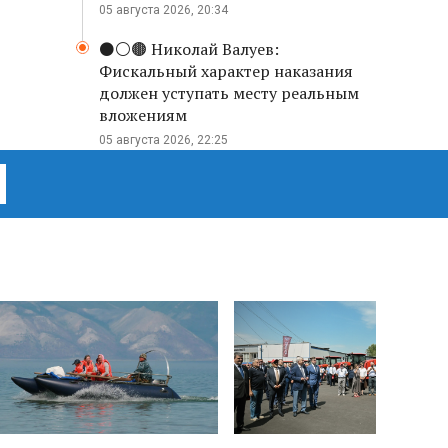
05 августа 2026, 20:34
⚫️⚪️🟤 Николай Валуев:
Фискальный характер наказания
должен уступать месту реальным
вложениям
05 августа 2026, 22:25