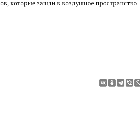
тов, которые зашли в воздушное пространство