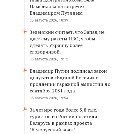
Памфилова на встрече с
Владимиром Путиным
05 августа 2026, 18:39
Зеленский считает, что Запад не
дает ему ракеты ПВО, чтобы
сделать Украину более
сговорчивой.
05 августа 2026, 19:12
Владимир Путин подписал закон
депутатов «Единой России» о
продлении гаражной амнистии до
сентября 2031 года
05 августа 2026, 19:54
За четыре года более 5,8 тыс.
туристов из России посетили
Беларусь в рамках проекта
"Белорусский вояж"