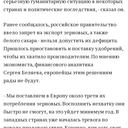
серьезную гуманитарную ситуацию в некоторых
странах и политические последствия, - сказал он.
Ранее сообщалось, российское правительство
ввело запрет на экспорт зерновых, а также
белого сахара - нельзя допустить их дефицита.
Пришлось приостановить и поставку удобрений,
чтобы их хватило производителям. По мнению
экономиста, финансового аналитика
Сергея Беляева, европейцы этим решениям
рады не будут.
- Мы поставляем в Европу около трети их
потребления зерновых. Восполнить нехватку они
быстро не смогут, на это уйдет минимум год. В
западных странах уже началась тревога по
поводу продовольствия. Конечно, там есть своя