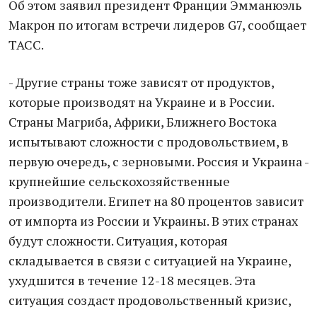
Об этом заявил президент Франции Эмманюэль
Макрон по итогам встречи лидеров G7, сообщает
ТАСС.
- Другие страны тоже зависят от продуктов,
которые производят на Украине и в России.
Страны Магриба, Африки, Ближнего Востока
испытывают сложности с продовольствием, в
первую очередь, с зерновыми. Россия и Украина -
крупнейшие сельскохозяйственные
производители. Египет на 80 процентов зависит
от импорта из России и Украины. В этих странах
будут сложности. Ситуация, которая
складывается в связи с ситуацией на Украине,
ухудшится в течение 12-18 месяцев. Эта
ситуация создаст продовольственный кризис,