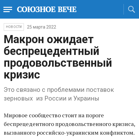
25 марта 2022
НОВОСТИ
Макрон ожидает
беспрецедентный
продовольственный
кризис
Это связано с проблемами поставок
зерновых из России и Украины
Мировое сообщество стоит на пороге
беспрецедентного продовольственного кризиса,
вызванного российско-украинским конфликтом.