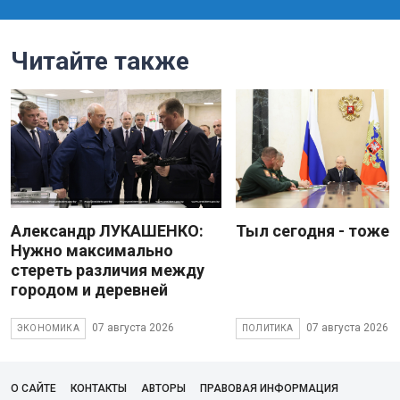
Читайте также
Александр ЛУКАШЕНКО:
Тыл сегодня - тоже 
Нужно максимально
стереть различия между
городом и деревней
07 августа 2026
07 августа 2026
ЭКОНОМИКА
ПОЛИТИКА
О САЙТЕ
КОНТАКТЫ
АВТОРЫ
ПРАВОВАЯ ИНФОРМАЦИЯ