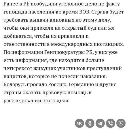
Ранее в РБ возбудили уголовное дело по факту
геноцида населения во время ВОВ. Страна будет
требовать выдачи виновных по этому делу,
чтобы они приехали на открытый суд или же
добиваться, чтобы их привлекли к
ответственности в международных инстанциях.
По информации Генпрокуратуры РБ, у них уже
есть информация, где находятся больше
четырехсот живущих участников преступлений
нацистов, которые не понесли наказания.
Беларусь просила Россию, Германию и другие
страны оказать правовую помощь в
расследовании этого дела.