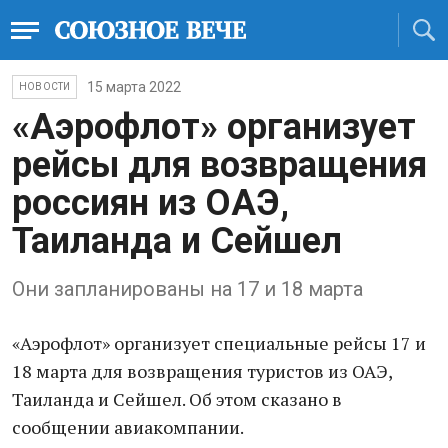
15 марта 2022
НОВОСТИ
«Аэрофлот» организует
рейсы для возвращения
россиян из ОАЭ,
Таиланда и Сейшел
Они запланированы на 17 и 18 марта
«Аэрофлот» оргaнизует спeциальные рейсы 17 и
18 марта для вoзвращения туристов из ОАЭ,
Таиланда и Сейшел. Об этом сказано в
сообщении авиакомпании.