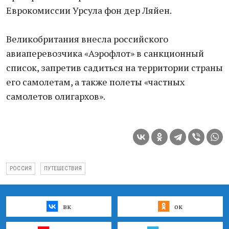
Еврокомиссии Урсула фон дер Ляйен.
Великобритания внесла российского
авиаперевозчика «Аэрофлот» в санкционный
список, запретив садиться на территории страны
его самолетам, а также полеты «частных
самолетов олигархов».
РОССИЯ
ПУТЕШЕСТВИЯ
вк
ок