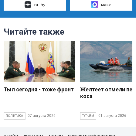
ru–by
макс
Читайте также
Тыл сегодня - тоже фронт
Желтеет отмели пес
коса
07 августа 2026
01 августа 2026
ПОЛИТИКА
ТУРИЗМ