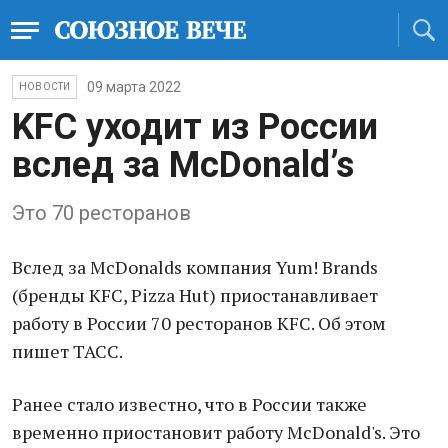
09 марта 2022
НОВОСТИ
KFC уходит из России
вслед за McDonald’s
Это 70 ресторанов
Вслед за McDonalds компания Yum! Brands
(бренды KFC, Pizza Hut) приостанавливает
работу в России 70 ресторанов KFC. Об этом
пишет ТАСС.
Ранее стало известно, что в России также
временно приостановит работу McDonald's. Это