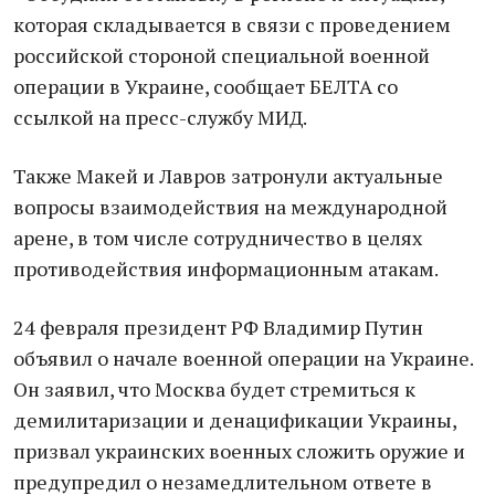
которая складывается в связи с проведением
российской стороной специальной военной
операции в Украине, сообщает БЕЛТА со
ссылкой на пресс-службу МИД.
Также Макей и Лавров затронули актуальные
вопросы взаимодействия на международной
арене, в том числе сотрудничество в целях
противодействия информационным атакам.
24 февраля президент РФ Владимир Путин
объявил о начале военной операции на Украине.
Он заявил, что Москва будет стремиться к
демилитаризации и денацификации Украины,
призвал украинских военных сложить оружие и
предупредил о незамедлительном ответе в