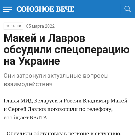
05 марта 2022
НОВОСТИ
Макей и Лавров
обсудили спецоперацию
на Украине
Они затронули актуальные вопросы
взаимодействия
Главы МИД Беларуси и России Владимир Макей
и Сергей Лавров поговорили по телефону,
сообщает БЕЛТА.
- Обсудили обстановку в регионе и ситуацию,