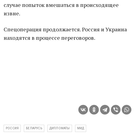
случае попыток вмешаться в происходящее
извне.
Спецоперация продолжается. Россия и Украина
находятся в процессе переговоров.
РОССИЯ
БЕЛАРУСЬ
ДИПЛОМАТЫ
МИД