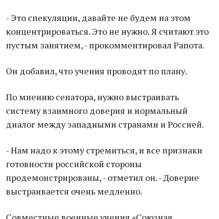
- Это спекуляции, давайте не будем на этом
концентрироваться. Это не нужно. Я считают это
пустым занятием, - прокомментировал Рапота.
Он добавил, что учения проводят по плану.
По мнению сенатора, нужно выстраивать
систему взаимного доверия и нормальный
диалог между западными странами и Россией.
- Нам надо к этому стремиться, и все признаки
готовности российской стороны
продемонстрированы, - отметил он. - Доверие
выстраивается очень медленно.
Совместные военные учения «Союзная