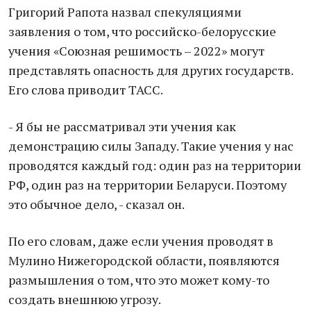
Григорий Рапота назвал спекуляциями
заявления о том, что российско-белорусские
учения «Союзная решимость – 2022» могут
представлять опасность для других государств.
Его слова приводит ТАСС.
- Я бы не рассматривал эти учения как
демонстрацию силы Западу. Такие учения у нас
проводятся каждый год: один раз на территории
РФ, один раз на территории Беларуси. Поэтому
это обычное дело, - сказал он.
По его словам, даже если учения проводят в
Мулино Нижегородской области, появляются
размышления о том, что это может кому-то
создать внешнюю угрозу.