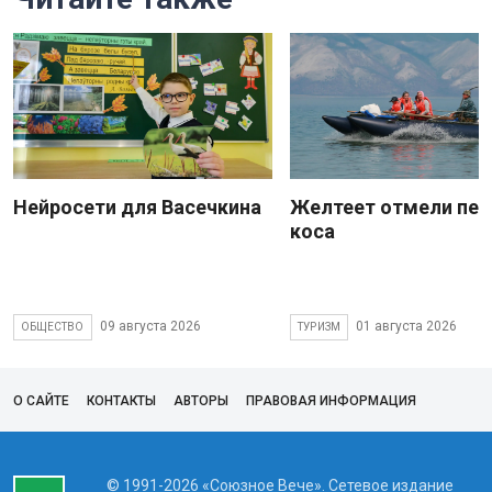
Нейросети для Васечкина
Желтеет отмели пес
коса
09 августа 2026
01 августа 2026
ОБЩЕСТВО
ТУРИЗМ
О САЙТЕ
КОНТАКТЫ
АВТОРЫ
ПРАВОВАЯ ИНФОРМАЦИЯ
© 1991-2026 «Союзное Вече». Сетевое издание