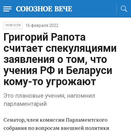
16 февраля 2022
НОВОСТИ
Григорий Рапота
считает спекуляциями
заявления о том, что
учения РФ и Беларуси
кому-то угрожают
Это плановые учения, напомнил
парламентарий
Сенатор, член комиссии Парламентского
собрания по вопросам внешней политики