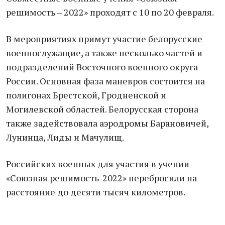
решимость – 2022» проходят с 10 по 20 февраля.
В мероприятиях примут участие белорусские
военнослужащие, а также несколько частей и
подразделений Восточного военного округа
России. Основная фаза маневров состоится на
полигонах Брестской, Гродненской и
Могилевской областей. Белорусская сторона
также задействовала аэродромы Барановичей,
Лунинца, Лиды и Мачулищ.
Российских военных для участия в учении
«Союзная решимость-2022» перебросили на
расстояние до десяти тысяч километров.