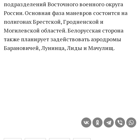
подразделений Восточного военного округа
России. Основная фаза маневров состоится на
полигонах Брестской, Гродненской и
Могилевской областей. Белорусская сторона
также планирует задействовать аэродромы
Барановичей, Лунинца, Лиды и Мачулищ.