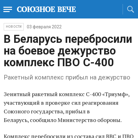
03 февраля 2022
НОВОСТИ
В Беларусь перебросили
на боевое дежурство
комплекс ПВО С-400
Ракетный комплекс прибыл на дежурство
Зенитный ракетный комплекс С-400 «Триумф»,
участвующий в проверке сил реагирования
Союзного государства, прибыл в
Беларусь, сообщило Министерство обороны.
Комплекс перебросили из состава сил ВВС и ПВО