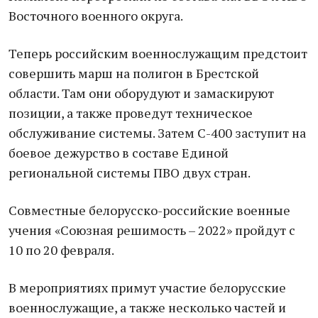
Восточного военного округа.
Теперь российским военнослужащим предстоит
совершить марш на полигон в Брестской
области. Там они оборудуют и замаскируют
позиции, а также проведут техническое
обслуживание системы. Затем С-400 заступит на
боевое дежурство в составе Единой
региональной системы ПВО двух стран.
Совместные белорусско-российские военные
учения «Союзная решимость – 2022» пройдут с
10 по 20 февраля.
В мероприятиях примут участие белорусские
военнослужащие, а также несколько частей и