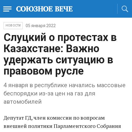
05 января 2022
НОВОСТИ
Слуцкий о протестах в
Казахстане: Важно
удержать ситуацию в
правовом русле
4 января в республике начались массовые
беспорядки из-за цен на газ для
автомобилей
Депутат ГД, член комиссии по вопросам
внешней политики Парламентского Собрания