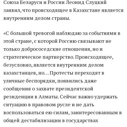
Союза Беларуси и России Леонид Слуцкий
заявил, что происходящее в Казахстане является
внутренним делом страны.
«С большой тревогой наблюдаю за событиями в
этой стране, с которой Россию связывают не
только добрососедские отношения, но и
стратегическое партнерство. Происходящее,
безусловно, является внутренним делом
казахстанцев, но… Протесты переходят в
уличные беспорядки, появились даже
сообщения о захвате президентской
резиденции в Алматы. Сейчас важно удержать
ситуацию в правовом русле и не дать
воспользоваться ею силам, заинтересованным в
общей дестабилизации в государствах