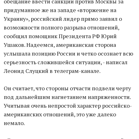
обещание ввести санкции против Москвы за
придуманное же на западе «вторжение на
Украину», российский лидер прямо заявил о
возможности полного разрыва отношений,
сообщил помощник Президента РФ Юрий
Ушаков. Надеемся, американская сторона
услышала позицию России и четко осознает всю
серьезность сложившейся ситуации, - написал
Леонид Слуцкий в телеграм-канале.
Он считает, что стороны отчасти подвели черту
под дальнейшим нагнетанием напряженности.
Учитывая очень непростой характер российско-
американских отношений, это уже далеко
немало.