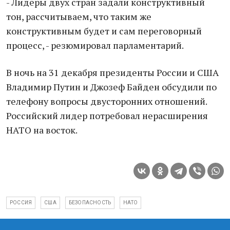
- Лидеры двух стран задали конструктивный
тон, рассчитываем, что таким же
конструктивным будет и сам переговорный
процесс, - резюмировал парламентарий.
В ночь на 31 декабря президенты России и США
Владимир Путин и Джозеф Байден обсудили по
телефону вопросы двусторонних отношений.
Российский лидер потребовал нерасширения
НАТО на восток.
РОССИЯ
США
БЕЗОПАСНОСТЬ
НАТО