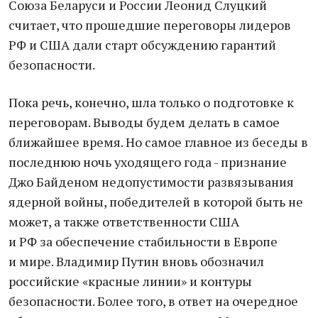
Союза Беларуси и России Леонид Слуцкий
считает, что прошедшие переговоры лидеров
РФ и США дали старт обсуждению гарантий
безопасности.
Пока речь, конечно, шла только о подготовке к
переговорам. Выводы будем делать в самое
ближайшее время. Но самое главное из беседы в
последнюю ночь уходящего года - признание
Джо Байденом недопустимости развязывания
ядерной войны, победителей в которой быть не
может, а также ответственности США
и РФ за обеспечение стабильности в Европе
и мире. Владимир Путин вновь обозначил
российские «красные линии» и контуры
безопасности. Более того, в ответ на очередное