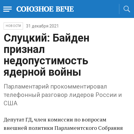
31 декабря 2021
НОВОСТИ
Слуцкий: Байден
признал
недопустимость
ядерной войны
Парламентарий прокомментировал
телефонный разговор лидеров России и
США
Депутат ГД, член комиссии по вопросам
внешней политики Парламентского Собрания