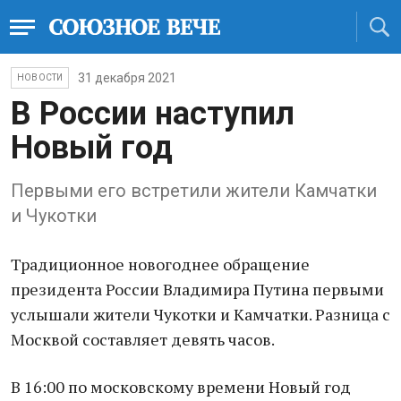
31 декабря 2021
НОВОСТИ
В России наступил
Новый год
Первыми его встретили жители Камчатки
и Чукотки
Традиционное новогоднее обращение
президента России Владимира Путина первыми
услышали жители Чукотки и Камчатки. Разница с
Москвой составляет девять часов.
В 16:00 по московскому времени Новый год