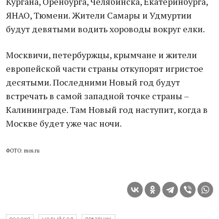
Кургана, Оренбурга, Челябинска, Екатеринбурга,
ЯНАО, Тюмени. Жители Самары и Удмуртии
будут девятыми водить хороводы вокруг елки.
Москвичи, петербуржцы, крымчане и жители
европейской части страны откупорят игристое
десятыми. Последними Новый год будут
встречать в самой западной точке страны –
Калининграде. Там Новый год наступит, когда в
Москве будет уже час ночи.
ФОТО: mos.ru