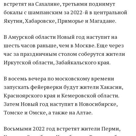
встретят на Сахалине, третьими поднимут
бокалы с шампанским за 2022-й в центральной
Якутии, Хабаровске, Приморье и Магадане.
В Амурской области Новый год наступит на
шесть часов раньше, чем в Москве. Еще через
час за праздничным столом соберутся жители
Иркутской области, Забайкальского края.
В восемь вечера по московскому времени
запускать фейерверки будут жители Хакасии,
Красноярского края и Кемеровской области.
Затем Новый год наступит в Новосибирске,
Томске и Омске, а также на Алтае.
Восьмыми 2022 год встретят жители Перми,