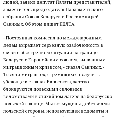
людей, заявил депутат Палаты представителей,
заместитель председателя Парламентского
собрания Союза Беларуси и РоссииАндрей
Савиных. Об этом пишет БЕЛТА.
- Постоянная комиссия по международным
делам выражает серьезную озабоченность в
связи с обострением ситуации на границе
Беларуси с Европейским союзом, вызванным
миграционным кризисом, - сказал Савиных. -
Тысячи мигрантов, стремящихся получить
убежище в странах Евросоюза, жестко
блокируются польскими силовыми
ведомствами в стихийном лагере на белорусско-
польской границе. Мы возмущены действиями
польской стороны, использующей водометы и