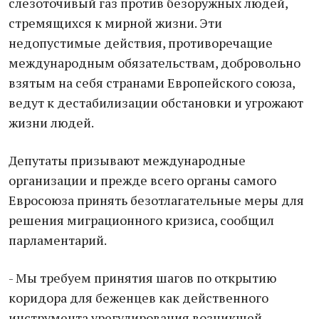
слезоточивый газ против безоружных людей,
стремящихся к мирной жизни. Эти
недопустимые действия, противоречащие
международным обязательствам, добровольно
взятым на себя странами Европейского союза,
ведут к дестабилизации обстановки и угрожают
жизни людей.
Депутаты призывают международные
организации и прежде всего органы самого
Евросоюза принять безотлагательные меры для
решения миграционного кризиса, сообщил
парламентарий.
- Мы требуем принятия шагов по открытию
коридора для беженцев как действенного
инструмента урегулирования возникшей