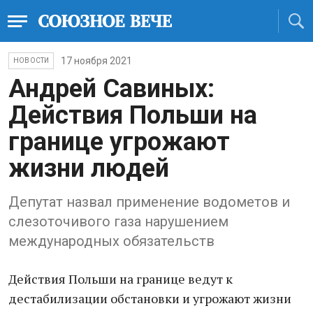
17 ноября 2021
НОВОСТИ
Андрей Савиных:
Действия Польши на
границе угрожают
жизни людей
Депутат назвал применение водометов и
слезоточивого газа нарушением
международных обязательств
Действия Польши на границе ведут к
дестабилизации обстановки и угрожают жизни