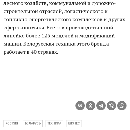
лесного хозяйств, коммунальной и дорожно-
строительной отраслей, логистического и
топливно-энергетического комплексов и других
сфер экономики. Всего в производственной
линейке более 125 моделей и модификаций
машин. Белорусская техника этого бренда
работает в 40 странах.
РОССИЯ
БЕЛАРУСЬ
ТЕХНИКА
БИЗНЕС