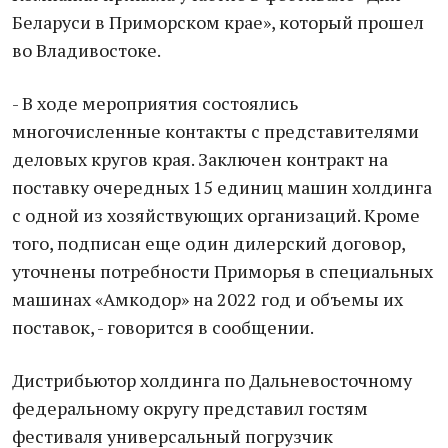
Беларуси в Приморском крае», который прошел
во Владивостоке.
- В ходе мероприятия состоялись
многочисленные контакты с представителями
деловых кругов края. Заключен контракт на
поставку очередных 15 единиц машин холдинга
с одной из хозяйствующих организаций. Кроме
того, подписан еще один дилерский договор,
уточнены потребности Приморья в специальных
машинах «Амкодор» на 2022 год и объемы их
поставок, - говорится в сообщении.
Дистрибьютор холдинга по Дальневосточному
федеральному округу представил гостям
фестиваля универсальный погрузчик