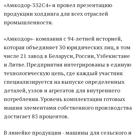
«Амкодор-332С4» и провел презентацию
продукции холдинга для всех отраслей
промышленности.
«Амкодор»- компания с 94-летней историей,
которая объединяет 30 юридических лиц, в том
числе 21 завод в Беларуси, России, Узбекистане
и Литве. Предприятия интегрированы в единую
технологическую цепь, где каждый участник
специализируется на выпуске определенных
деталей, узлов и агрегатов для внутреннего
потребления. Уровень комплектации готовых
машин элементами собственного производства
достигает 85 процентов.
В линейке продукции - машины для сельского и