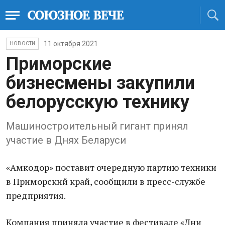
11 октября 2021
НОВОСТИ
Приморские
бизнесмены закупили
белорусскую технику
Машиностроительный гигант принял
участие в Днях Беларуси
«Амкодор» поставит очередную партию техники
в Приморский край, сообщили в пресс-службе
предприятия.
Компания приняла участие в фестивале «Дни