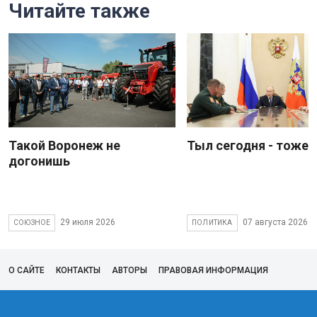
Читайте также
Такой Воронеж не
Тыл сегодня - тоже 
догонишь
29 июля 2026
07 августа 2026
СОЮЗНОЕ
ПОЛИТИКА
О САЙТЕ
КОНТАКТЫ
АВТОРЫ
ПРАВОВАЯ ИНФОРМАЦИЯ