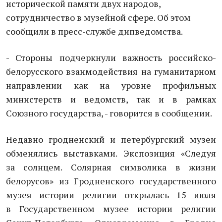
исторической памяти двух народов,
сотрудничество в музейной сфере. Об этом
сообщили в пресс-службе дипведомства.
- Стороны подчеркнули важность российско-
белорусского взаимодействия на гуманитарном
направлении как на уровне профильных
министерств и ведомств, так и в рамках
Союзного государства, - говорится в сообщении.
Недавно гродненский и петербургский музеи
обменялись выставками. Экспозиция «Следуя
за солнцем. Солярная символика в жизни
белорусов» из Гродненского государственного
музея истории религии открылась 15 июля
в Государственном музее истории религии