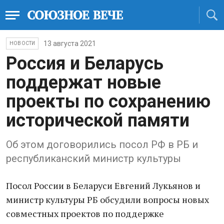
13 августа 2021
НОВОСТИ
Россия и Беларусь
поддержат новые
проекты по сохранению
исторической памяти
Об этом договорились посол РФ в РБ и
республиканский министр культуры
Посол России в Беларуси Евгений Лукьянов и
министр культуры РБ обсудили вопросы новых
совместных проектов по поддержке