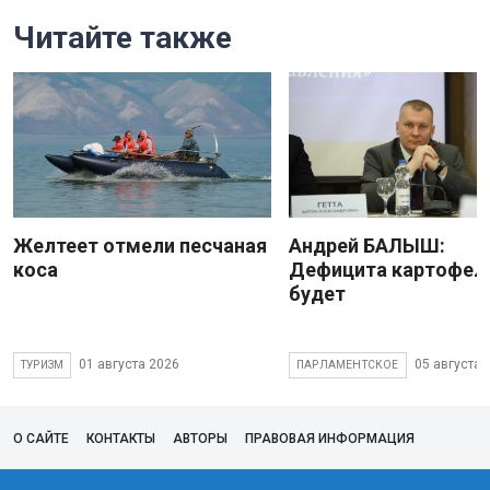
Читайте также
Желтеет отмели песчаная
Андрей БАЛЫШ:
коса
Дефицита картофеля
будет
01 августа 2026
05 августа 
ТУРИЗМ
ПАРЛАМЕНТСКОЕ
О САЙТЕ
КОНТАКТЫ
АВТОРЫ
ПРАВОВАЯ ИНФОРМАЦИЯ