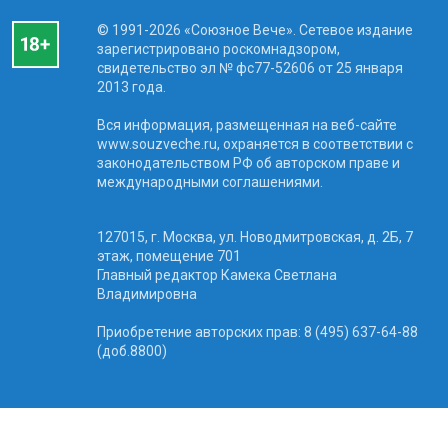
© 1991-2026 «Союзное Вече». Сетевое издание
зарегистрировано роскомнадзором,
свидетельство эл № фc77-52606 от 25 января
2013 года.
Вся информация, размещенная на веб-сайте
www.souzveche.ru, охраняется в соответствии с
законодательством РФ об авторском праве и
международными соглашениями.
127015, г. Москва, ул. Новодмитровская, д. 2Б, 7
этаж, помещение 701
Главный редактор Камека Светлана
Владимировна
Приобретение авторских прав: 8 (495) 637-64-88
(доб.8800)