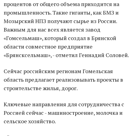
процентов от общего объема приходится на
промышленность. Такие гиганты, как БМЗ и
Мозырский НПЗ получают сырье из России.
Важным для нас всех является завод
«Гомсельмаш», который создал в Брянской
области совместное предприятие
«Брянсксельмаш», - отметил Геннадий Соловей.
Сейчас российским регионам Гомельская
область предлагает реализовывать проекты в
строительстве жилья, дорог.
Ключевые направления для сотрудничества с
Россией сейчас - машиностроение, молочка и
сельское хозяйство.