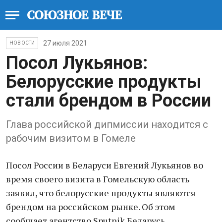
27 июля 2021
НОВОСТИ
Посол Лукьянов:
Белорусские продукты
стали брендом в России
Глава российской дипмиссии находится с
рабочим визитом в Гомеле
Посол России в Беларуси Евгений Лукьянов во
время своего визита в Гомельскую область
заявил, что белорусские продукты являются
брендом на российском рынке. Об этом
сообщает агентство Sputnik Беларусь.