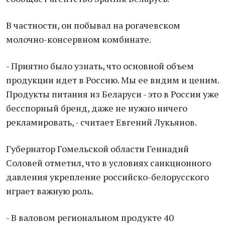
В частности, он побывал на рогачевском
молочно-консервном комбинате.
- Приятно было узнать, что основной объем
продукции идет в Россию. Мы ее видим и ценим.
Продукты питания из Беларуси - это в России уже
бесспорный бренд, даже не нужно ничего
рекламировать, - считает Евгений Лукьянов.
Губернатор Гомельской области Геннадий
Соловей отметил, что в условиях санкционного
давления укрепление российско-белорусского
играет важную роль.
- В валовом региональном продукте 40