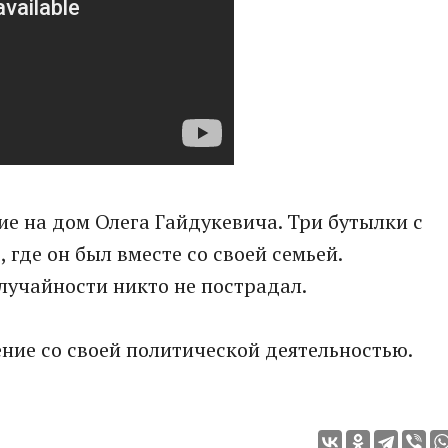
е на дом Олега Гайдукевича. Три бутылки с
 где он был вместе со своей семьей.
случайности никто не пострадал.
ние со своей политической деятельностью.