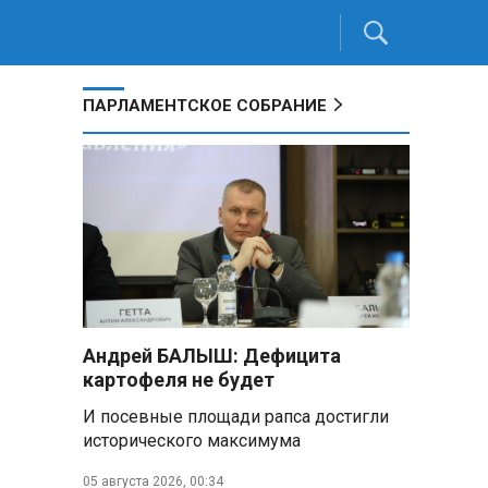
ПАРЛАМЕНТСКОЕ СОБРАНИЕ
Андрей БАЛЫШ: Дефицита
картофеля не будет
И посевные площади рапса достигли
исторического максимума
05 августа 2026, 00:34