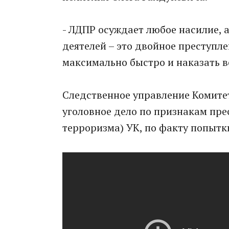
- ЛДПР осуждает любое насилие, 
деятелей – это двойное преступл
максимально быстро и наказать вс
Следственное управление Комите
уголовное дело по признакам пре
терроризма) УК, по факту попытк