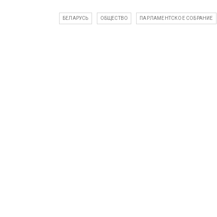
БЕЛАРУСЬ
ОБЩЕСТВО
ПАРЛАМЕНТСКОЕ СОБРАНИЕ