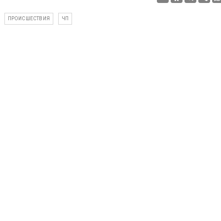
ПРОИСШЕСТВИЯ
ЧП