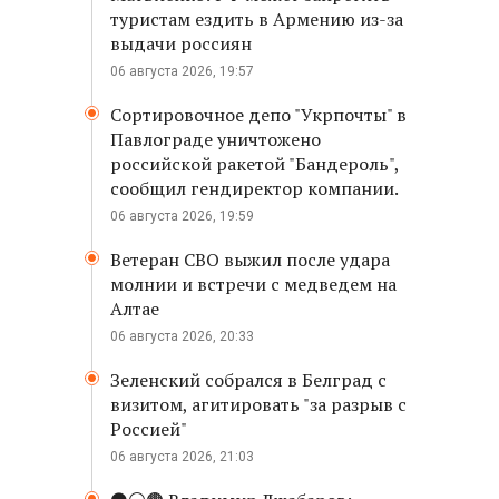
туристам ездить в Армению из-за
выдачи россиян
06 августа 2026, 19:57
Сортировочное депо "Укрпочты" в
Павлограде уничтожено
российской ракетой "Бандероль",
сообщил гендиректор компании.
06 августа 2026, 19:59
Ветеран СВО выжил после удара
молнии и встречи с медведем на
Алтае
06 августа 2026, 20:33
Зеленский собрался в Белград с
визитом, агитировать "за разрыв с
Россией"
06 августа 2026, 21:03