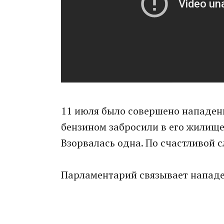
11 июля было совершено нападени
бензином забросили в его жилище,
Взорвалась одна. По счастливой 
Парламентарий связывает нападе