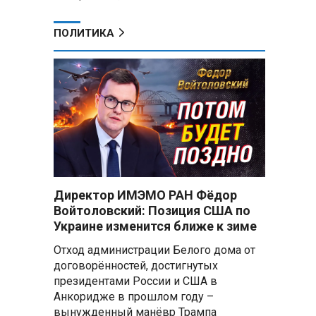
ПОЛИТИКА
Директор ИМЭМО РАН Фёдор
Войтоловский: Позиция США по
Украине изменится ближе к зиме
Отход администрации Белого дома от
договорённостей, достигнутых
президентами России и США в
Анкоридже в прошлом году –
вынужденный манёвр Трампа