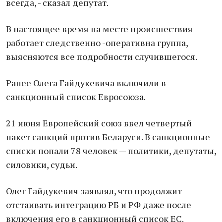
всегда, - сказал депутат.
В настоящее время на месте происшествия
работает следственно -оперативна группа,
выясняются все подробности случившегося.
Ранее Олега Гайдукевича включили в
санкционный список Евросоюза.
21 июня Европейский союз ввел четвертый
пакет санкций против Беларуси. В санкционные
списки попали 78 человек — политики, депутаты,
силовики, судьи.
Олег Гайдукевич заявлял, что продолжит
отстаивать интеграцию РБ и РФ даже после
включения его в санкционный список ЕС.