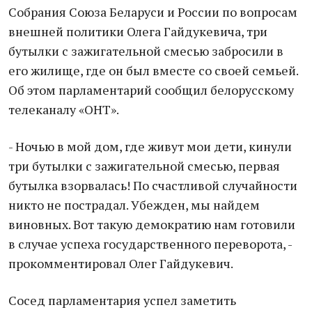
Собрания Союза Беларуси и России по вопросам
внешней политики Олега Гайдукевича, три
бутылки с зажигательной смесью забросили в
его жилище, где он был вместе со своей семьей.
Об этом парламентарий сообщил белорусскому
телеканалу «ОНТ».
- Ночью в мой дом, где живут мои дети, кинули
три бутылки с зажигательной смесью, первая
бутылка взорвалась! По счастливой случайности
никто не пострадал. Убежден, мы найдем
виновных. Вот такую демократию нам готовили
в случае успеха государственного переворота, -
прокомментировал Олег Гайдукевич.
Сосед парламентария успел заметить