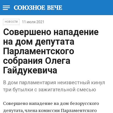
11 июля 2021
НОВОСТИ
Совершено нападение
на дом депутата
Парламентского
собрания Олега
Гайдукевича
В дом парламентария неизвестный кинул
три бутылки с зажигательной смесью
Совершено нападение на дом белорусского
депутата, члена комиссии Парламентского