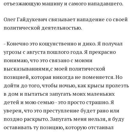
отъезжающую машину и самого нападавшего.
Олег Гайдукевич связывает нападение со своей
политической деятельностью.
- Конечно это кощунственно и дико. Я получал
угрозы с августа пошлого года. Я прекрасно
понимаю, что это связано с моими
высказываниями,с моей политической
позицией, которая никогда не поменяется. Но
дойти до того, чтобы ночью, как крысы пролезть
в дом и пытаться запугать моих маленьких
детей и мою семью - это просто страшно. Я
уверен, что это преступление будет рано или
поздно раскрыто. Запугать меня нельзя, я буду
оставивать ту позицию, которую отстаивал