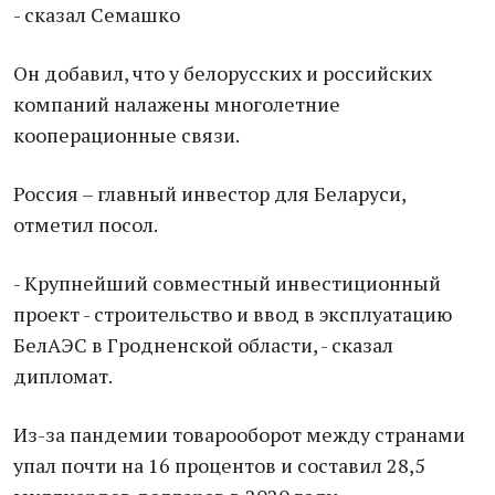
- сказал Семашко
Он добавил, что у белорусских и российских
компаний налажены многолетние
кооперационные связи.
Россия – главный инвестор для Беларуси,
отметил посол.
- Крупнейший совместный инвестиционный
проект - строительство и ввод в эксплуатацию
БелАЭС в Гродненской области, - сказал
дипломат.
Из-за пандемии товарооборот между странами
упал почти на 16 процентов и составил 28,5