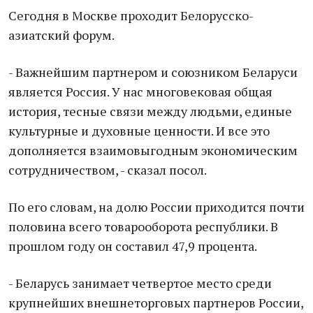
Сегодня в Москве проходит Белорусско-
азиатский форум.
- Важнейшим партнером и союзником Беларуси
является Россия. У нас многовековая общая
история, тесные связи между людьми, единые
культурные и духовные ценности. И все это
дополняется взаимовыгодным экономическим
сотрудничеством, - сказал посол.
По его словам, на долю России приходится почти
половина всего товарооборота республики. В
прошлом году он составил 47,9 процента.
- Беларусь занимает четвертое место среди
крупнейших внешнеторговых партнеров России,