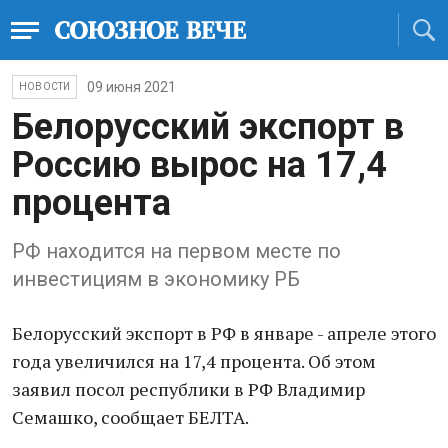
09 июня 2021
НОВОСТИ
Белорусский экспорт в
Россию вырос на 17,4
процента
РФ находится на первом месте по
инвестициям в экономику РБ
Белорусский экспорт в РФ в январе - апреле этого
года увеличился на 17,4 процента. Об этом
заявил посол республики в РФ Владимир
Семашко, сообщает БЕЛТА.