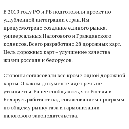
В 2019 году РФ и РБ подготовили проект по
углубленной интеграции стран. Им
предусмотрено создание единого рынка,
универсальных Налогового и Гражданского
кодексов. Всего разработано 28 дорожных карт.
Цель дорожных карт – улучшение качества
жизни россиян и белорусов.
Стороны согласовали все кроме одной дорожной
карты. О каком документе идет речь не
уточняется. Ранее сообщалось, что Россия и
Беларусь работают над согласованием программ
по общему рынку газа и гармонизации
налогового законодательства.