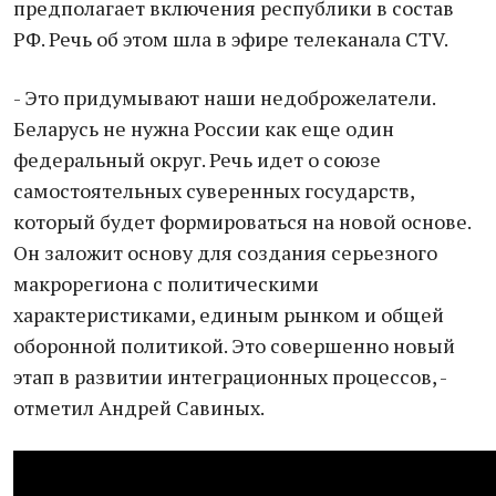
предполагает включения республики в состав
РФ. Речь об этом шла в эфире телеканала CTV.
- Это придумывают наши недоброжелатели.
Беларусь не нужна России как еще один
федеральный округ. Речь идет о союзе
самостоятельных суверенных государств,
который будет формироваться на новой основе.
Он заложит основу для создания серьезного
макрорегиона с политическими
характеристиками, единым рынком и общей
оборонной политикой. Это совершенно новый
этап в развитии интеграционных процессов, -
отметил Андрей Савиных.