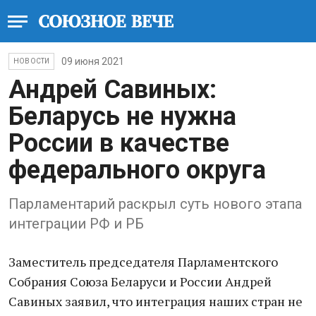
09 июня 2021
НОВОСТИ
Андрей Савиных:
Беларусь не нужна
России в качестве
федерального округа
Парламентарий раскрыл суть нового этапа
интеграции РФ и РБ
Заместитель председателя Парламентского
Собрания Союза Беларуси и России Андрей
Савиных заявил, что интеграция наших стран не