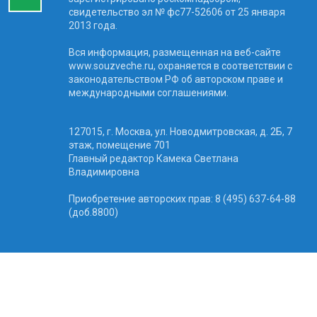
свидетельство эл № фc77-52606 от 25 января
2013 года.
Вся информация, размещенная на веб-сайте
www.souzveche.ru, охраняется в соответствии с
законодательством РФ об авторском праве и
международными соглашениями.
127015, г. Москва, ул. Новодмитровская, д. 2Б, 7
этаж, помещение 701
Главный редактор Камека Светлана
Владимировна
Приобретение авторских прав: 8 (495) 637-64-88
(доб.8800)