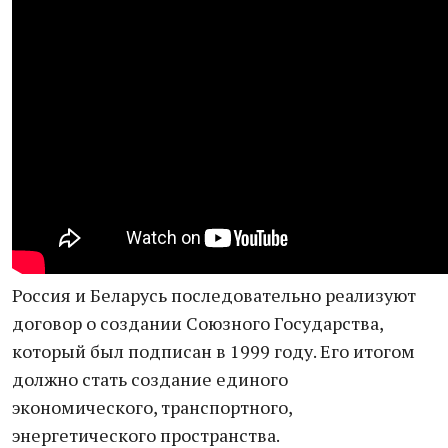
Россия и Беларусь последовательно реализуют
договор о создании Союзного Государства,
который был подписан в 1999 году. Его итогом
должно стать создание единого
экономического, транспортного,
энергетического пространства.