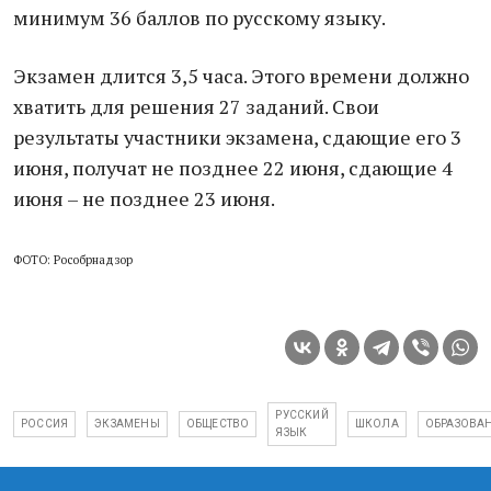
минимум 36 баллов по русскому языку.
Экзамен длится 3,5 часа. Этого времени должно
хватить для решения 27 заданий. Свои
результаты участники экзамена, сдающие его 3
июня, получат не позднее 22 июня, сдающие 4
июня – не позднее 23 июня.
ФОТО: Рособрнадзор
РУССКИЙ
РОССИЯ
ЭКЗАМЕНЫ
ОБЩЕСТВО
ШКОЛА
ОБРАЗОВА
ЯЗЫК