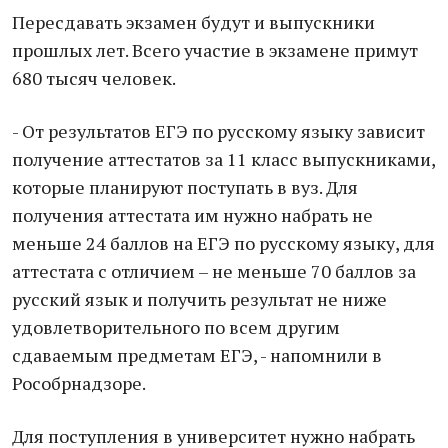
Пересдавать экзамен будут и выпускники
прошлых лет. Всего участие в экзамене примут
680 тысяч человек.
- От результатов ЕГЭ по русскому языку зависит
получение аттестатов за 11 класс выпускниками,
которые планируют поступать в вуз. Для
получения аттестата им нужно набрать не
меньше 24 баллов на ЕГЭ по русскому языку, для
аттестата с отличием – не меньше 70 баллов за
русский язык и получить результат не ниже
удовлетворительного по всем другим
сдаваемым предметам ЕГЭ, - напомнили в
Рособрнадзоре.
Для поступления в университет нужно набрать