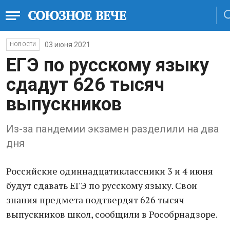
03 июня 2021
НОВОСТИ
ЕГЭ по русскому языку
сдадут 626 тысяч
выпускников
Из-за пандемии экзамен разделили на два
дня
Российские одиннадцатиклассники 3 и 4 июня
будут сдавать ЕГЭ по русскому языку. Свои
знания предмета подтвердят 626 тысяч
выпускников школ, сообщили в Рособрнадзоре.