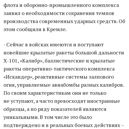
флота и оборонно-промышленного комплекса
заявил о необходимости сохранения темпов
производства современных ударных средств. Об
этом сообщили в Кремле.
- Сейчас в войсках имеются и поступают
новейшие крылатые ракеты большой дальности
Х-101, «Калибр», баллистические и крылатые
ракеты оперативно-тактического комплекса
«Искандер», реактивные системы залпового
огня, управляемые авиабомбы разных калибров.
По своим характеристикам они не только
не уступают, а часто превосходят иностранные
образцы, а по ряду показателей являются
уникальными. В том числе это было
подтверждено и в реальных боевых действиях –