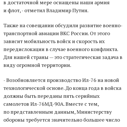
в достаточной мере оснащены наши армия
и флот, - отметил Владимир Путин.
Также на совещании обсудили развитие военно-
транспортной авиации ВКС России. От этого
зависит мобильность войск и скорость их
передислокации в случае военного конфликта.
Для нашей страны — это стратегическая задача в
виду огромной территории.
- Возобновляется производство Ил-76 на новой
технологической основе. До конца года в войска
должны быть переданы пять серийных
самолетов Ил-76МД-90А. Вместе с тем,
по представленным данным, Министерству
обороны требуется значительно большее число