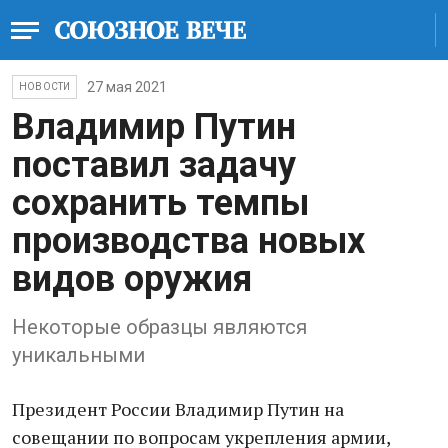
27 мая 2021
НОВОСТИ
Владимир Путин
поставил задачу
сохранить темпы
производства новых
видов оружия
Некоторые образцы являются
уникальными
Президент России Владимир Путин на
совещании по вопросам укрепления армии,