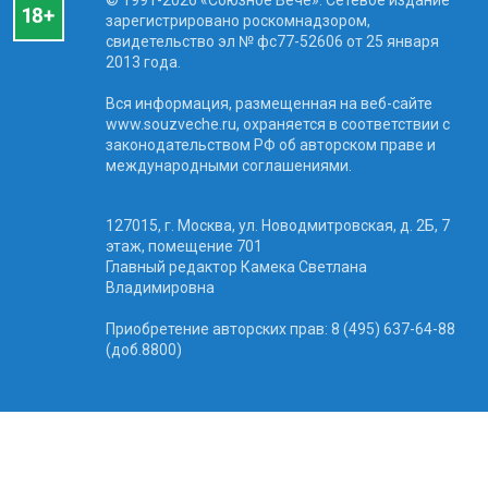
зарегистрировано роскомнадзором,
свидетельство эл № фc77-52606 от 25 января
2013 года.
Вся информация, размещенная на веб-сайте
www.souzveche.ru, охраняется в соответствии с
законодательством РФ об авторском праве и
международными соглашениями.
127015, г. Москва, ул. Новодмитровская, д. 2Б, 7
этаж, помещение 701
Главный редактор Камека Светлана
Владимировна
Приобретение авторских прав: 8 (495) 637-64-88
(доб.8800)