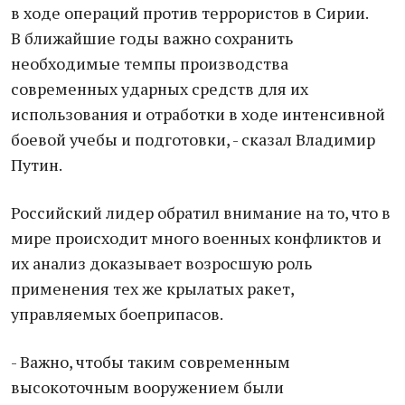
в ходе операций против террористов в Сирии.
В ближайшие годы важно сохранить
необходимые темпы производства
современных ударных средств для их
использования и отработки в ходе интенсивной
боевой учебы и подготовки, - сказал Владимир
Путин.
Российский лидер обратил внимание на то, что в
мире происходит много военных конфликтов и
их анализ доказывает возросшую роль
применения тех же крылатых ракет,
управляемых боеприпасов.
- Важно, чтобы таким современным
высокоточным вооружением были