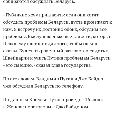
собираются обсуждать Беларусь.
- Публично хочу пригласить: если они хотят
обсудить проблемы Беларуси, пусть приезжают к
нам. Я встречу их достойно обоих, обсудим все
проблемы. Выслушаю даже все гадости, которые
Псаки ему напишет для того, чтобы он мне
сказал. Будет откровенный разговор. А сидеть в
Швейцарии и учить Путина проблемам Беларуси
- это смешно, - сказал глава государства.
По его словам, Владимир Путин и Джо Байден
уже обсудили Беларусь по телефону.
По данным Кремля, Путин проведет 16 июня
в Женеве переговоры с Джо Байденом.