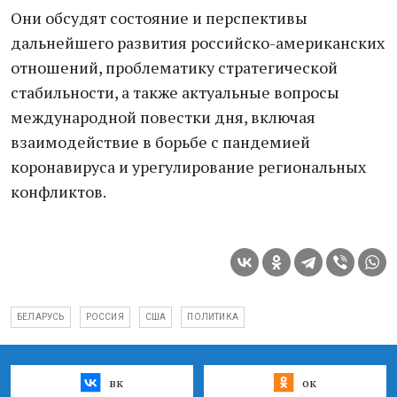
Они обсудят состояние и перспективы
дальнейшего развития российско-американских
отношений, проблематику стратегической
стабильности, а также актуальные вопросы
международной повестки дня, включая
взаимодействие в борьбе с пандемией
коронавируса и урегулирование региональных
конфликтов.
БЕЛАРУСЬ
РОССИЯ
США
ПОЛИТИКА
вк
ок