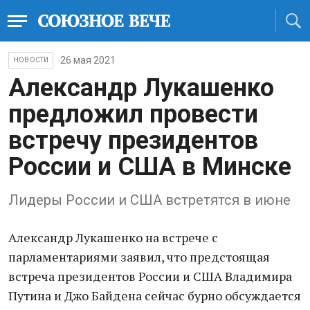
26 мая 2021
НОВОСТИ
Александр Лукашенко
предложил провести
встречу президентов
России и США в Минске
Лидеры России и США встретятся в июне
Александр Лукашенко на встрече с
парламентариями заявил, что предстоящая
встреча президентов России и США Владимира
Путина и Джо Байдена сейчас бурно обсуждается