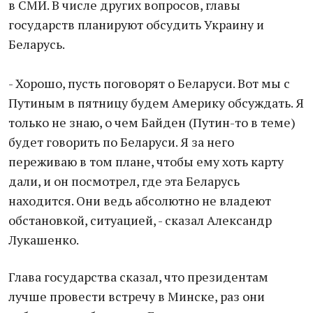
в СМИ. В числе других вопросов, главы
государств планируют обсудить Украину и
Беларусь.
- Хорошо, пусть поговорят о Беларуси. Вот мы с
Путиным в пятницу будем Америку обсуждать. Я
только не знаю, о чем Байден (Путин-то в теме)
будет говорить по Беларуси. Я за него
переживаю в том плане, чтобы ему хоть карту
дали, и он посмотрел, где эта Беларусь
находится. Они ведь абсолютно не владеют
обстановкой, ситуацией, - сказал Александр
Лукашенко.
Глава государства сказал, что президентам
лучше провести встречу в Минске, раз они