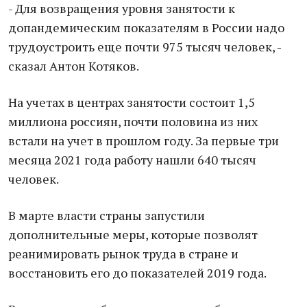
- Для возвращения уровня занятости к
допандемическим показателям в России надо
трудоустроить еще почти 975 тысяч человек, -
сказал Антон Котяков.
На учетах в центрах занятости состоит 1,5
миллиона россиян, почти половина из них
встали на учет в прошлом году. За первые три
месяца 2021 года работу нашли 640 тысяч
человек.
В марте власти страны запустили
дополнительные меры, которые позволят
реанимировать рынок труда в стране и
восстановить его до показателей 2019 года.