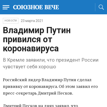
23 марта 2021
НОВОСТИ
Владимир Путин
привился от
коронавируса
В Кремле заявили, что президент России
чувствует себя хорошо
Российский лидер Владимир Путин сделал
прививку от коронавируса. Об этом заявил его
пресс-секретарь Дмитрий Песков.
Дмитрий Песков на днях заявил, что