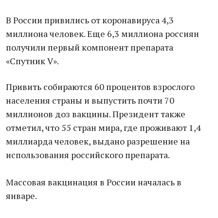
В России привились от коронавируса 4,3
миллиона человек. Еще 6,3 миллиона россиян
получили первый компонент препарата
«Спутник V».
Привить собираются 60 процентов взрослого
населения страны и выпустить почти 70
миллионов доз вакцины. Президент также
отметил, что 55 стран мира, где проживают 1,4
миллиарда человек, выдано разрешение на
использования российского препарата.
Массовая вакцинация в России началась в
январе.