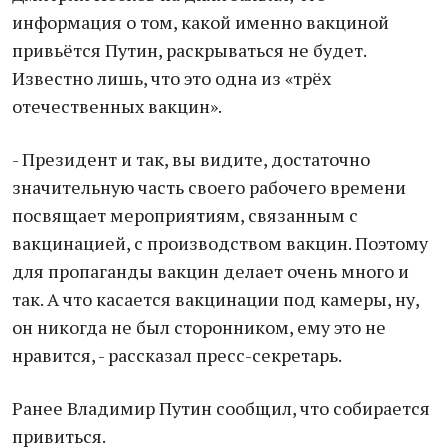
информация о том, какой именно вакциной
привьётся Путин, раскрываться не будет.
Известно лишь, что это одна из «трёх
отечественных вакцин».
- Президент и так, вы видите, достаточно
значительную часть своего рабочего времени
посвящает мероприятиям, связанным с
вакцинацией, с производством вакцин. Поэтому
для пропаганды вакцин делает очень много и
так. А что касается вакцинации под камеры, ну,
он никогда не был сторонником, ему это не
нравится, - рассказал пресс-секретарь.
Ранее Владимир Путин сообщил, что собирается
привиться.