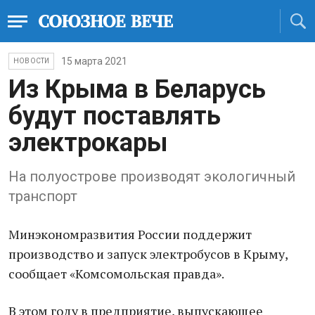
15 марта 2021
НОВОСТИ
Из Крыма в Беларусь
будут поставлять
электрокары
На полуострове производят экологичный
транспорт
Минэкономразвития России поддержит
производство и запуск электробусов в Крыму,
сообщает «Комсомольская правда».
В этом году в предприятие, выпускающее