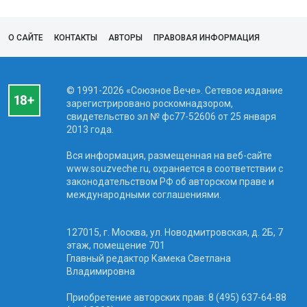
О САЙТЕ
КОНТАКТЫ
АВТОРЫ
ПРАВОВАЯ ИНФОРМАЦИЯ
© 1991-2026 «Союзное Вече». Сетевое издание
зарегистрировано роскомнадзором,
свидетельство эл № фc77-52606 от 25 января
2013 года.
Вся информация, размещенная на веб-сайте
www.souzveche.ru, охраняется в соответствии с
законодательством РФ об авторском праве и
международными соглашениями.
127015, г. Москва, ул. Новодмитровская, д. 2Б, 7
этаж, помещение 701
Главный редактор Камека Светлана
Владимировна
Приобретение авторских прав: 8 (495) 637-64-88