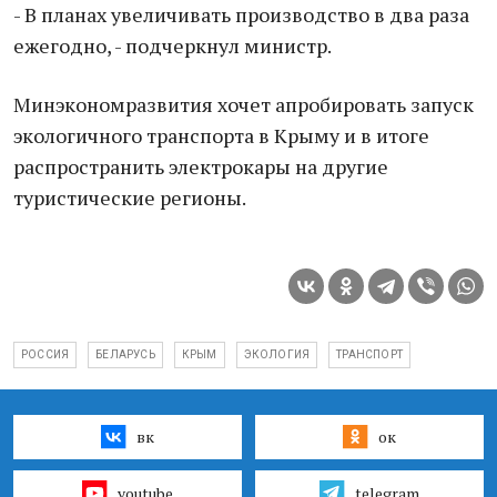
- В планах увеличивать производство в два раза
ежегодно, - подчеркнул министр.
Минэкономразвития хочет апробировать запуск
экологичного транспорта в Крыму и в итоге
распространить электрокары на другие
туристические регионы.
РОССИЯ
БЕЛАРУСЬ
КРЫМ
ЭКОЛОГИЯ
ТРАНСПОРТ
вк
ок
youtube
telegram