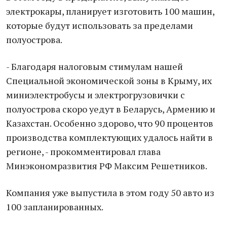
электрокары, планирует изготовить 100 машин,
которые будут использовать за пределами
полуострова.
- Благодаря налоговым стимулам нашей
Специальной экономической зоны в Крыму, их
миниэлектробусы и электрогрузовички с
полуострова скоро уедут в Беларусь, Армению и
Казахстан. Особенно здорово, что 90 процентов
производства комплектующих удалось найти в
регионе, - прокомментировал глава
Минэкономразвития РФ Максим Решетников.
Компания уже выпустила в этом году 50 авто из
100 запланированных.