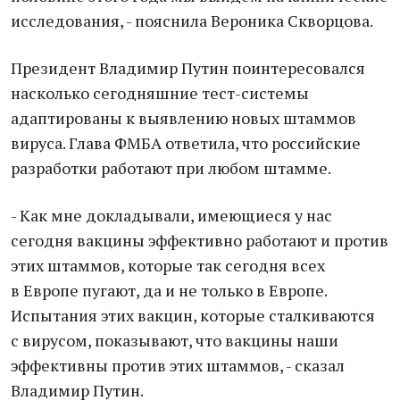
исследования, - пояснила Вероника Скворцова.
Президент Владимир Путин поинтересовался
насколько сегодняшние тест-системы
адаптированы к выявлению новых штаммов
вируса. Глава ФМБА ответила, что российские
разработки работают при любом штамме.
- Как мне докладывали, имеющиеся у нас
сегодня вакцины эффективно работают и против
этих штаммов, которые так сегодня всех
в Европе пугают, да и не только в Европе.
Испытания этих вакцин, которые сталкиваются
с вирусом, показывают, что вакцины наши
эффективны против этих штаммов, - сказал
Владимир Путин.