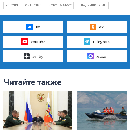
РОССИЯ
ОБЩЕСТВО
КОРОНАВИРУС
ВЛАДИМИР ПУТИН
вк
ок
youtube
telegram
ru–by
макс
Читайте также