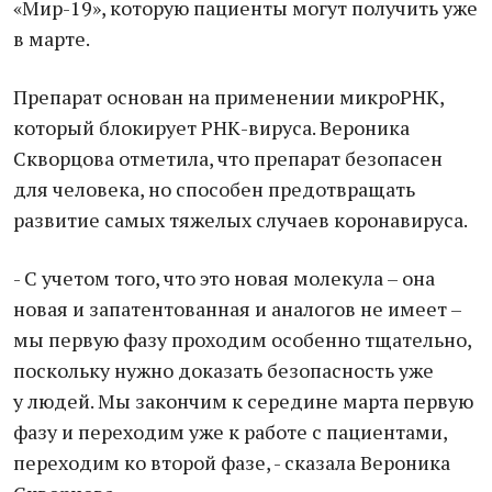
«Мир-19», которую пациенты могут получить уже
в марте.
Препарат основан на применении микроРНК,
который блокирует РНК-вируса. Вероника
Скворцова отметила, что препарат безопасен
для человека, но способен предотвращать
развитие самых тяжелых случаев коронавируса.
- С учетом того, что это новая молекула – она
новая и запатентованная и аналогов не имеет –
мы первую фазу проходим особенно тщательно,
поскольку нужно доказать безопасность уже
у людей. Мы закончим к середине марта первую
фазу и переходим уже к работе с пациентами,
переходим ко второй фазе, - сказала Вероника