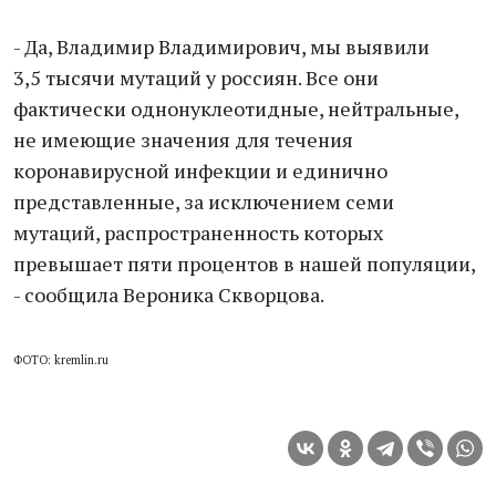
- Да, Владимир Владимирович, мы выявили
3,5 тысячи мутаций у россиян. Все они
фактически однонуклеотидные, нейтральные,
не имеющие значения для течения
коронавирусной инфекции и единично
представленные, за исключением семи
мутаций, распространенность которых
превышает пяти процентов в нашей популяции,
- сообщила Вероника Скворцова.
ФОТО: kremlin.ru