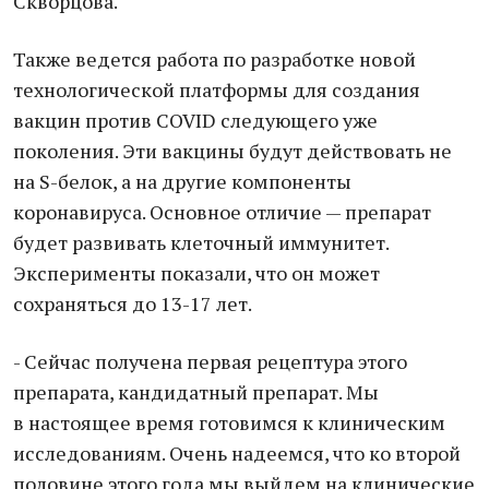
Скворцова.
Также ведется работа по разработке новой
технологической платформы для создания
вакцин против COVID следующего уже
поколения. Эти вакцины будут действовать не
на S-белок, а на другие компоненты
коронавируса. Основное отличие — препарат
будет развивать клеточный иммунитет.
Эксперименты показали, что он может
сохраняться до 13-17 лет.
- Сейчас получена первая рецептура этого
препарата, кандидатный препарат. Мы
в настоящее время готовимся к клиническим
исследованиям. Очень надеемся, что ко второй
половине этого года мы выйдем на клинические