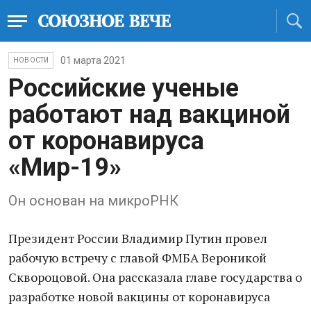
01 марта 2021
НОВОСТИ
Российские ученые
работают над вакциной
от коронавируса
«Мир-19»
Он основан на микроРНК
Президент России Владимир Путин провел
рабочую встречу с главой ФМБА Вероникой
Сквороцовой. Она рассказала главе государства о
разработке новой вакцины от коронавируса