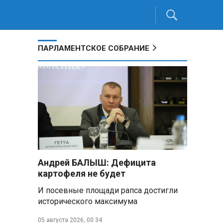
ПАРЛАМЕНТСКОЕ СОБРАНИЕ
Андрей БАЛЫШ: Дефицита
картофеля не будет
И посевные площади рапса достигли
исторического максимума
05 августа 2026, 00:34