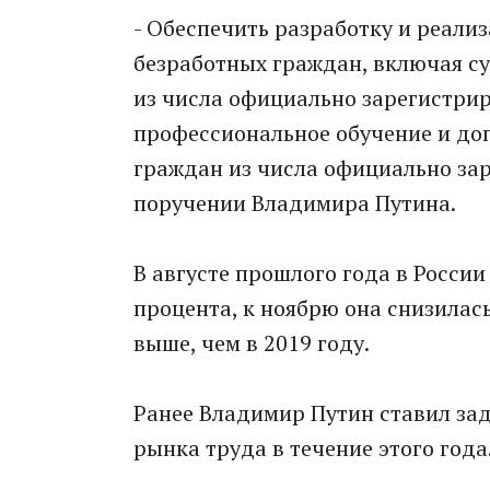
- Обеспечить разработку и реали
безработных граждан, включая с
из числа официально зарегистрир
профессиональное обучение и до
граждан из числа официально зар
поручении Владимира Путина.
В августе прошлого года в России
процента, к ноябрю она снизилась
выше, чем в 2019 году.
Ранее Владимир Путин ставил за
рынка труда в течение этого года