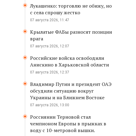
Лукашенко: торговлю не обижу, но
с села спрошу жестко
07 августа 2026, 11:47
Крылатые ФАБы разносят позиции
врага
07 августа 2026, 12:07
Российские войска освободили
Анискино в Харьковской области
07 августа 2026, 12:37
Владимир Путин и президент ОАЭ
обсудили ситуацию вокруг
Украины и на Ближнем Востоке
07 августа 2026, 13:00
Россиянин Терновой стал
чемпионом Европы в прыжках в
воду с 10-метровой вышки.