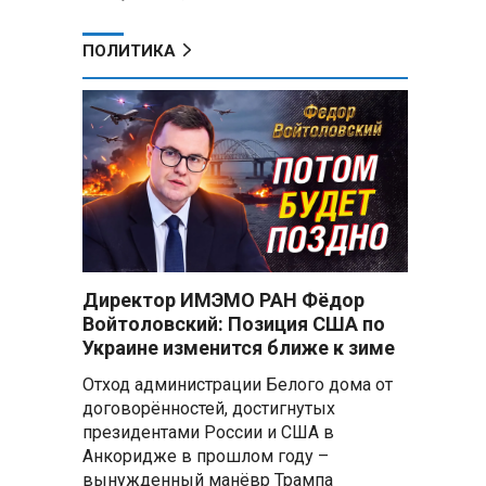
ПОЛИТИКА
Директор ИМЭМО РАН Фёдор
Войтоловский: Позиция США по
Украине изменится ближе к зиме
Отход администрации Белого дома от
договорённостей, достигнутых
президентами России и США в
Анкоридже в прошлом году –
вынужденный манёвр Трампа