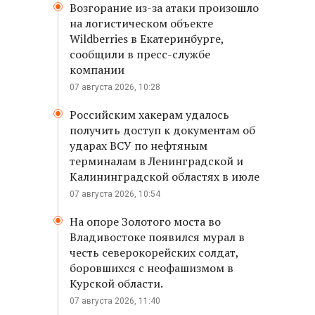
Возгорание из-за атаки произошло
на логистическом объекте
Wildberries в Екатеринбурге,
сообщили в пресс-службе
компании
07 августа 2026, 10:28
Российским хакерам удалось
получить доступ к документам об
ударах ВСУ по нефтяным
терминалам в Ленинградской и
Калининградской областях в июле
07 августа 2026, 10:54
На опоре Золотого моста во
Владивостоке появился мурал в
честь северокорейских солдат,
боровшихся с неофашизмом в
Курской области.
07 августа 2026, 11:40