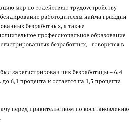
зацию мер по содействию трудоустройству
убсидирование работодателям найма граждан
ованных безработных, а также
полнительное профессиональное образование
егистрированных безработных, - говорится в
 был зарегистрирован пик безработицы – 6,4
 до 6,1 процента и остается на 1,5 процента
дачу перед правительством по восстановлению
.