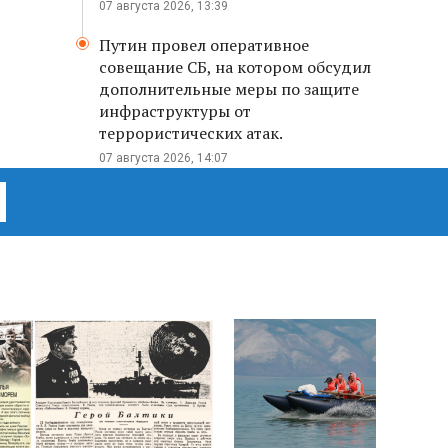
07 августа 2026, 13:39
Путин провел оперативное
совещание СБ, на котором обсудил
дополнительные меры по защите
инфраструктуры от
террористических атак.
07 августа 2026, 14:07