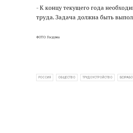
- К концу текущего года необход
труда. Задача должна быть выпол
ФОТО: Госдума
РОССИЯ
ОБЩЕСТВО
ТРУДОУСТРОЙСТВО
БЕЗРАБ