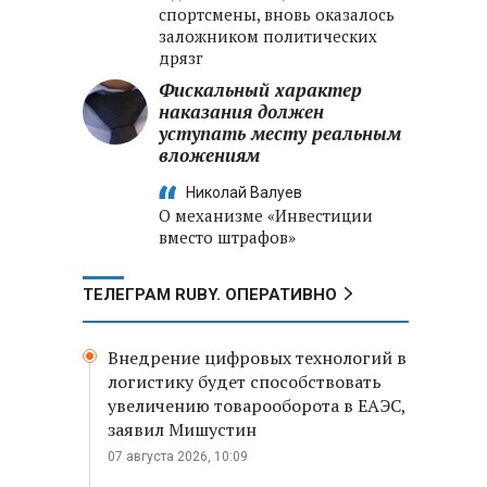
спортсмены, вновь оказалось
заложником политических
дрязг
Фискальный характер
наказания должен
уступать месту реальным
вложениям
Николай Валуев
О механизме «Инвестиции
вместо штрафов»
ТЕЛЕГРАМ RUBY. ОПЕРАТИВНО
Внедрение цифровых технологий в
логистику будет способствовать
увеличению товарооборота в ЕАЭС,
заявил Мишустин
07 августа 2026, 10:09