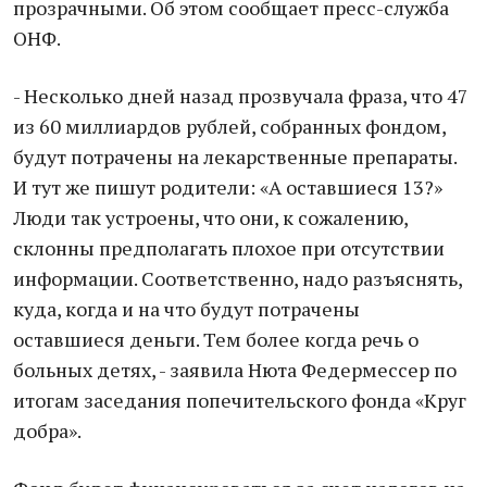
прозрачными. Об этом сообщает пресс-служба
ОНФ.
- Несколько дней назад прозвучала фраза, что 47
из 60 миллиардов рублей, собранных фондом,
будут потрачены на лекарственные препараты.
И тут же пишут родители: «А оставшиеся 13?»
Люди так устроены, что они, к сожалению,
склонны предполагать плохое при отсутствии
информации. Соответственно, надо разъяснять,
куда, когда и на что будут потрачены
оставшиеся деньги. Тем более когда речь о
больных детях, - заявила Нюта Федермессер по
итогам заседания попечительского фонда «Круг
добра».