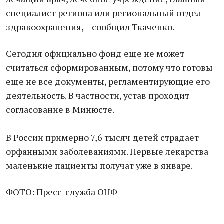
специалист региона или региональный отдел
здравоохранения, – сообщил Ткаченко.
Сегодня официально фонд еще не может
считаться сформированным, потому что готовы
еще не все документы, регламентирующие его
деятельность. В частности, устав проходит
согласование в Минюсте.
В России примерно 7,6 тысяч детей страдает
орфанными заболеваниями. Первые лекарства
маленькие пациенты получат уже в январе.
ФОТО: Пресс-служба ОНФ