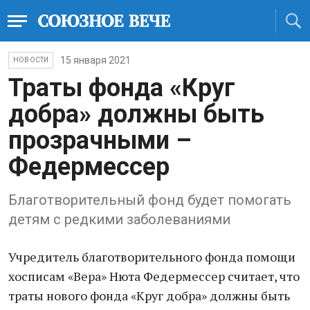
15 января 2021
НОВОСТИ
Траты фонда «Круг
добра» должны быть
прозрачными –
Федермессер
Благотворительный фонд будет помогать
детям с редкими заболеваниями
Учредитель благотворительного фонда помощи
хосписам «Вера» Нюта Федермессер считает, что
траты нового фонда «Круг добра» должны быть