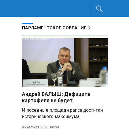
ПАРЛАМЕНТСКОЕ СОБРАНИЕ
Андрей БАЛЫШ: Дефицита
картофеля не будет
И посевные площади рапса достигли
исторического максимума
05 августа 2026, 00:34