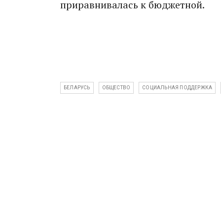
приравнивалась к бюджетной.
БЕЛАРУСЬ
ОБЩЕСТВО
СОЦИАЛЬНАЯ ПОДДЕРЖКА