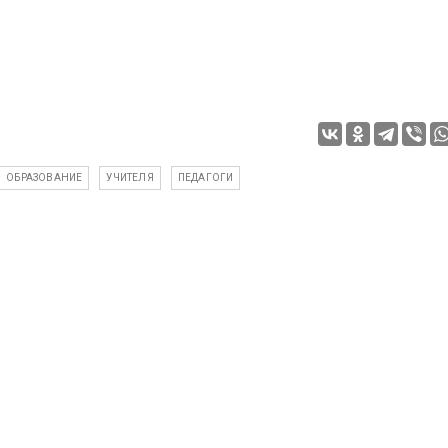
ОБРАЗОВАНИЕ
УЧИТЕЛЯ
ПЕДАГОГИ