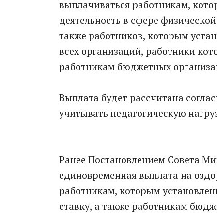
выплачиваться работникам, кото
деятельность в сфере физической
также работников, которым устан
всех организаций, работники кот
работникам бюджетных организа
Выплата будет рассчитана соглас
учитывать педагогическую нагруз
Ранее Постановлением Совета Ми
единовременная выплата на оздо
работникам, которым установлен
ставку, а также работникам бюдж