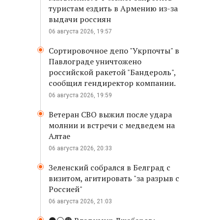
туристам ездить в Армению из-за
выдачи россиян
06 августа 2026, 19:57
Сортировочное депо "Укрпочты" в
Павлограде уничтожено
российской ракетой "Бандероль",
сообщил гендиректор компании.
06 августа 2026, 19:59
Ветеран СВО выжил после удара
молнии и встречи с медведем на
Алтае
06 августа 2026, 20:33
Зеленский собрался в Белград с
визитом, агитировать "за разрыв с
Россией"
06 августа 2026, 21:03