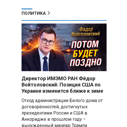
ПОЛИТИКА
Директор ИМЭМО РАН Фёдор
Войтоловский: Позиция США по
Украине изменится ближе к зиме
Отход администрации Белого дома от
договорённостей, достигнутых
президентами России и США в
Анкоридже в прошлом году –
вынужденный манёвр Трампа