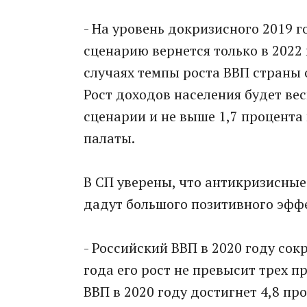
- На уровень докризисного 2019 
сценарию вернется только в 2022 г
случаях темпы роста ВВП страны 
Рост доходов населения будет ве
сценарии и не выше 1,7 процента 
палаты.
В СП уверены, что антикризисные
дадут большого позитивного эффе
- Российский ВВП в 2020 году сок
года его рост не превысит трех 
ВВП в 2020 году достигнет 4,8 пр