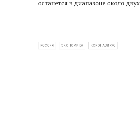
останется в диапазоне около двух
РОССИЯ
ЭКОНОМИКА
КОРОНАВИРУС