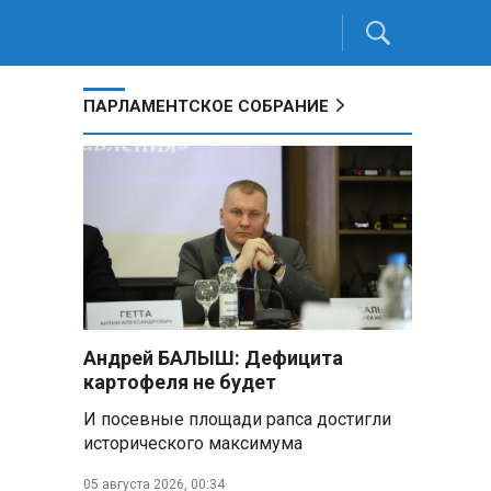
ПАРЛАМЕНТСКОЕ СОБРАНИЕ
Андрей БАЛЫШ: Дефицита
картофеля не будет
И посевные площади рапса достигли
исторического максимума
05 августа 2026, 00:34