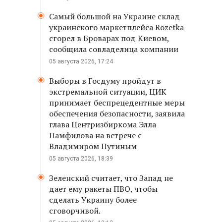
Самый большой на Украине склад
украинского маркетплейса Rozetka
сгорел в Броварах под Киевом,
сообщила совладелица компании
05 августа 2026, 17:24
Выборы в Госдуму пройдут в
экстремальной ситуации, ЦИК
принимает беспрецедентные меры
обеспечения безопасности, заявила
глава Центризбиркома Элла
Памфилова на встрече с
Владимиром Путиным
05 августа 2026, 18:39
Зеленский считает, что Запад не
дает ему ракеты ПВО, чтобы
сделать Украину более
сговорчивой.