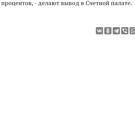
 процентов, - делают вывод в Счетной палате.