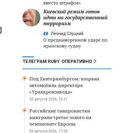
вместо штрафов»
Киевский режим готов
идти на государственный
терроризм
Леонид Слуцкий
О преднамеренном ударе по
иранскому судну
ТЕЛЕГРАМ RUBY. ОПЕРАТИВНО
Под Екатеринбургом: взорван
автомобиль директора
«Уралдронзавода»
05 августа 2026, 16:21
Российские синхронистки
выиграли третье золото на
чемпионате Европы
05 августа 2026, 17:00