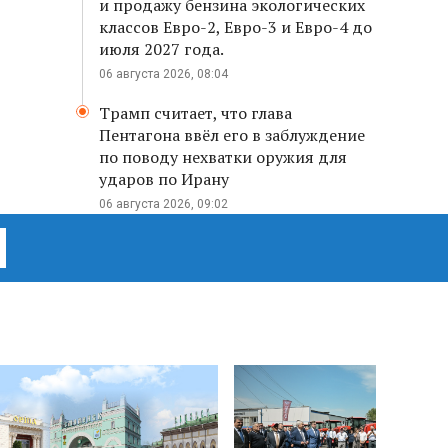
и продажу бензина экологических
классов Евро-2, Евро-3 и Евро-4 до
июля 2027 года.
06 августа 2026, 08:04
Трамп считает, что глава
Пентагона ввёл его в заблуждение
по поводу нехватки оружия для
ударов по Ирану
06 августа 2026, 09:02