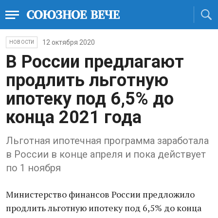
12 октября 2020
НОВОСТИ
В России предлагают
продлить льготную
ипотеку под 6,5% до
конца 2021 года
Льготная ипотечная программа заработала
в России в конце апреля и пока действует
по 1 ноября
Министерство финансов России предложило
продлить льготную ипотеку под 6,5% до конца