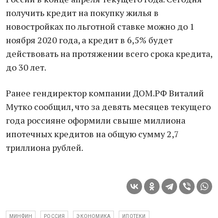
получить кредит на покупку жилья в
новостройках по льготной ставке можно до 1
ноября 2020 года, а кредит в 6,5% будет
действовать на протяжении всего срока кредита,
до 30 лет.
Ранее гендиректор компании ДОМ.РФ Виталий
Мутко сообщил, что за девять месяцев текущего
года россияне оформили свыше миллиона
ипотечных кредитов на общую сумму 2,7
триллиона рублей.
МИНФИН
РОССИЯ
ЭКОНОМИКА
ИПОТЕКИ