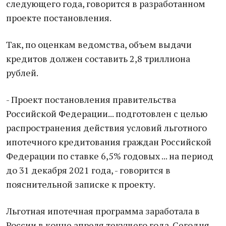
следующего года, говорится в разработанном
проекте постановления.
Так, по оценкам ведомства, объем выдачи
кредитов должен составить 2,8 триллиона
рублей.
- Проект постановления правительства
Российской Федерации... подготовлен с целью
распространения действия условий льготного
ипотечного кредитования граждан Российской
Федерации по ставке 6,5% годовых ... на период
до 31 декабря 2021 года, - говорится в
пояснительной записке к проекту.
Льготная ипотечная программа заработала в
России в конце апреля текущего года. Сегодня