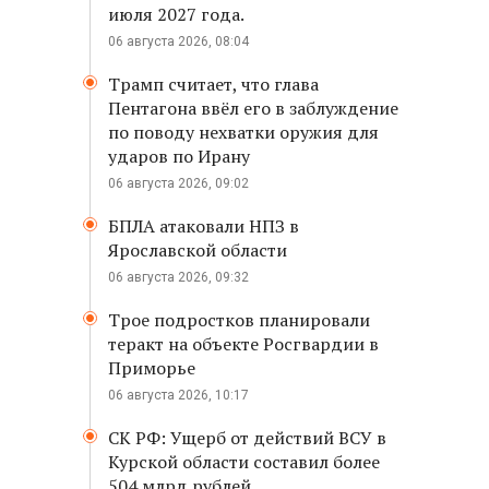
июля 2027 года.
06 августа 2026, 08:04
Трамп считает, что глава
Пентагона ввёл его в заблуждение
по поводу нехватки оружия для
ударов по Ирану
06 августа 2026, 09:02
БПЛА атаковали НПЗ в
Ярославской области
06 августа 2026, 09:32
Трое подростков планировали
теракт на объекте Росгвардии в
Приморье
06 августа 2026, 10:17
СК РФ: Ущерб от действий ВСУ в
Курской области составил более
504 млрд рублей