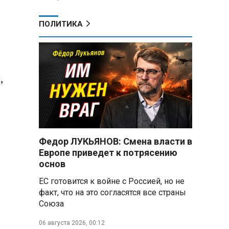
ПОЛИТИКА
,
Федор ЛУКЬЯНОВ: Смена власти в
Европе приведет к потрясению
основ
ЕС готовится к войне с Россией, но не
факт, что на это согласятся все страны
Союза
06 августа 2026, 00:12