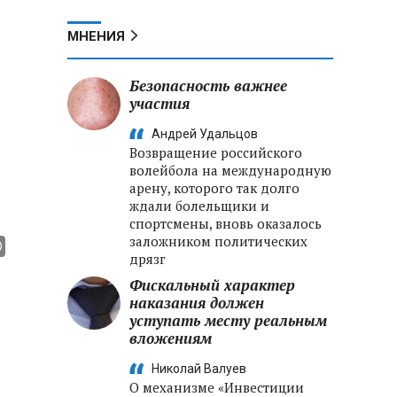
МНЕНИЯ
Безопасность важнее
участия
Андрей Удальцов
Возвращение российского
волейбола на международную
арену, которого так долго
ждали болельщики и
спортсмены, вновь оказалось
заложником политических
дрязг
Фискальный характер
наказания должен
уступать месту реальным
вложениям
Николай Валуев
О механизме «Инвестиции