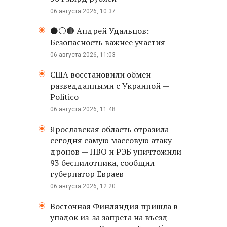
06 августа 2026, 10:37
⚫️⚪️🟤 Андрей Удальцов:
Безопасность важнее участия
06 августа 2026, 11:03
США восстановили обмен
разведданными с Украиной —
Politico
06 августа 2026, 11:48
Ярославская область отразила
сегодня самую массовую атаку
дронов — ПВО и РЭБ уничтожили
93 беспилотника, сообщил
губернатор Евраев
06 августа 2026, 12:20
Восточная Финляндия пришла в
упадок из-за запрета на въезд