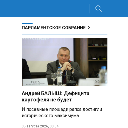
ПАРЛАМЕНТСКОЕ СОБРАНИЕ
Андрей БАЛЫШ: Дефицита
картофеля не будет
И посевные площади рапса достигли
исторического максимума
05 августа 2026, 00:34