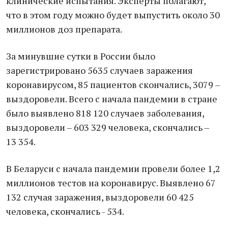
клинические испытания. Эксперты полагают,
что в этом году можно будет выпустить около 30
миллионов доз препарата.
За минувшие сутки в России было
зарегистрировано 5635 случаев заражения
коронавирусом, 85 пациентов скончались, 3079 –
выздоровели. Всего с начала пандемии в стране
было выявлено 818 120 случаев заболевания,
выздоровели – 603 329 человека, скончались –
13 354.
В Беларуси с начала пандемии провели более 1,2
миллионов тестов на коронавирус. Выявлено 67
132 случая заражения, выздоровели 60 425
человека, скончались - 534.