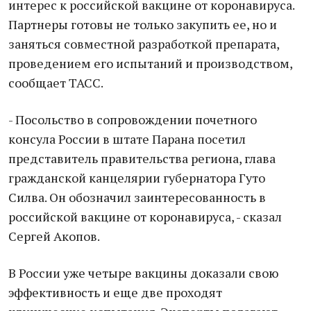
интерес к российской вакцине от коронавируса.
Партнеры готовы не только закупить ее, но и
заняться совместной разработкой препарата,
проведением его испытаний и производством,
сообщает ТАСС.
- Посольство в сопровождении почетного
консула России в штате Парана посетил
представитель правительства региона, глава
гражданской канцелярии губернатора Гуто
Силва. Он обозначил заинтересованность в
российской вакцине от коронавируса, - сказал
Сергей Акопов.
В России уже четыре вакцины доказали свою
эффективность и еще две проходят