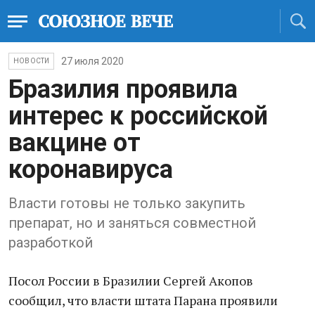
27 июля 2020
НОВОСТИ
Бразилия проявила
интерес к российской
вакцине от
коронавируса
Власти готовы не только закупить
препарат, но и заняться совместной
разработкой
Посол России в Бразилии Сергей Акопов
сообщил, что власти штата Парана проявили