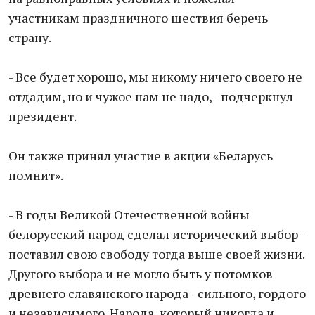
участникам праздничного шествия беречь
страну.
- Все будет хорошо, мы никому ничего своего не
отдадим, но и чужое нам не надо, - подчеркнул
президент.
Он также принял участие в акции «Беларусь
помнит».
- В годы Великой Отечественной войны
белорусский народ сделал исторический выбор -
поставил свою свободу тогда выше своей жизни.
Другого выбора и не могло быть у потомков
древнего славянского народа - сильного, гордого
и независимого. Народа, который никогда и