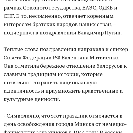
рамках Союзного государства, ЕАЭС, ОДКБ и
СНГ. Э то, несомненно, отвечает коренным
интересам братских народов наших стран, –
подчеркнул в поздравлении Владимир Путин.
Теплые слова поздравления направила и спикер
Совета Федерации РФ Валентина Матвиенко.
Она отметила бережное отношение белорусов к
славным традициям истории, которые
позволяют сохранить национальную
идентичность и приумножить нравственные и
культурные ценности.
- Символично, что этот праздник отмечается в
день освобождения города Минска от немецко-
фашистских захватчиков в 1944 году. В России