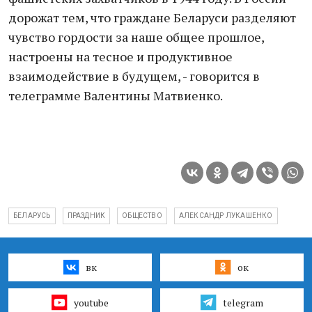
дорожат тем, что граждане Беларуси разделяют
чувство гордости за наше общее прошлое,
настроены на тесное и продуктивное
взаимодействие в будущем, - говорится в
телеграмме Валентины Матвиенко.
БЕЛАРУСЬ
ПРАЗДНИК
ОБЩЕСТВО
АЛЕКСАНДР ЛУКАШЕНКО
вк
ок
youtube
telegram