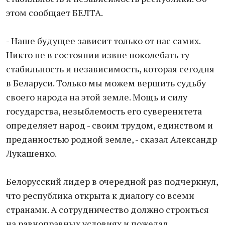
этом сообщает БЕЛТА.
- Наше будущее зависит только от нас самих.
Никто не в состоянии извне поколебать ту
стабильность и независимость, которая сегодня
в Беларуси. Только мы можем вершить судьбу
своего народа на этой земле. Мощь и силу
государства, незыблемость его суверенитета
определяет народ - своим трудом, единством и
преданностью родной земле, - сказал Александр
Лукашенко.
Белорусский лидер в очередной раз подчеркнул,
что республика открыта к диалогу со всеми
странами. А сотрудничество должно строиться
на равноправных условиях и пожелал