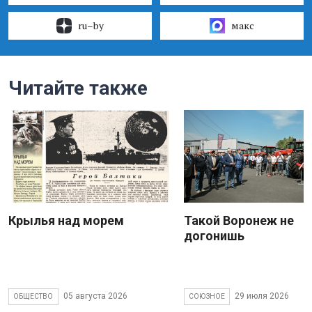
ru–by
макс
Читайте также
Крылья над морем
Такой Воронеж не
догонишь
05 августа 2026
29 июля 2026
ОБЩЕСТВО
СОЮЗНОЕ