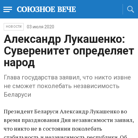
03 июля 2020
НОВОСТИ
Александр Лукашенко:
Суверенитет определяет
народ
Глава государства заявил, что никто извне
не сможет поколебать независимость
Беларуси
Президент Беларуси Александр Лукашенко во
время празднования Дня независимости заявил,
что никто не в состоянии поколебать
стабильность и независимость республики. Об