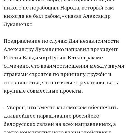
никого не порабощал. Народа, который сам
никогда не был рабом, - сказал Александр
Лукашенко.
Поздравление по случаю Дня независимости
Александру Лукашенко направил президент
России Владимир Путин. В телеграмме
отмечено, что взаимоотношения между двумя
странами строятся по принципу дружбы и
союзничества, что позволяет реализовывать
крупные совместные проекты.
- Уверен, что вместе мы сможем обеспечить
дальнейшее наращивание российско-
белорусских связей на всех направлениях, а
также конструктивного взаимодействия в