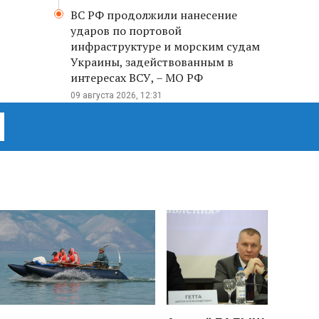
ВС РФ продолжили нанесение
ударов по портовой
инфраструктуре и морским судам
Украины, задействованным в
интересах ВСУ, – МО РФ
09 августа 2026, 12:31