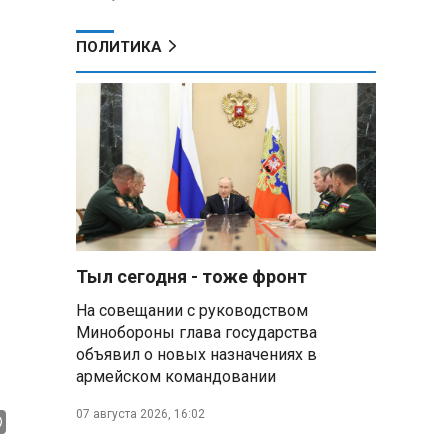
ПОЛИТИКА
Тыл сегодня - тоже фронт
На совещании с руководством
Минобороны глава государства
объявил о новых назначениях в
армейском командовании
07 августа 2026, 16:02