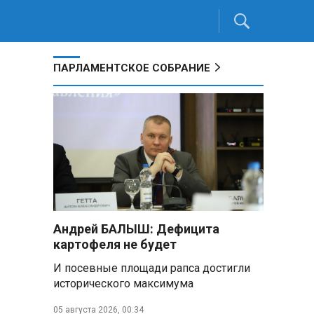
ПАРЛАМЕНТСКОЕ СОБРАНИЕ
Андрей БАЛЫШ: Дефицита
картофеля не будет
И посевные площади рапса достигли
исторического максимума
05 августа 2026, 00:34