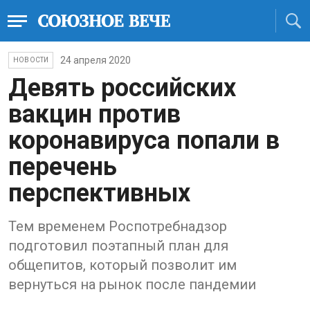
24 апреля 2020
НОВОСТИ
Девять российских
вакцин против
коронавируса попали в
перечень
перспективных
Тем временем Роспотребнадзор
подготовил поэтапный план для
общепитов, который позволит им
вернуться на рынок после пандемии