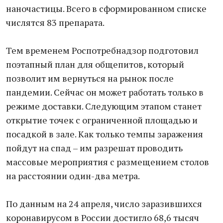
наночастицы. Всего в сформированном списке
числятся 83 препарата.
Тем временем Роспотребнадзор подготовил
поэтапный план для общепитов, который
позволит им вернуться на рынок после
пандемии. Сейчас он может работать только в
режиме доставки. Следующим этапом станет
открытие точек с ограниченной площадью и
посадкой в зале. Как только темпы заражения
пойдут на спад – им разрешат проводить
массовые мероприятия с размещением столов
на расстоянии один-два метра.
По данным на 24 апреля, число заразившихся
коронавирусом в России достигло 68,6 тысяч