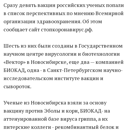
Сразу девять вакцин российских ученых попали
в список перспективных по мнению Всемирной
организации здравоохранения. Об этом
сообщает сайт стопкоронавирус.рф.
Шесть из них были созданы в Государственном
научном центре вирусологии и биотехнологии
«Вектор» в Новосибирске, еще два — компанией
БИОКАД, одна - в Санкт-Петербургском научно-
исследовательском институте вакцин и
сывороток.
Ученые из Новосибирска взяли за основу
вакцину против Эболы и кори, БИОКАД- на
аттенуированной базе вируса гриппа, а их
питерские коллеги - рекомбинантный белок и