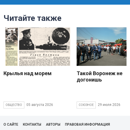
Читайте также
Крылья над морем
Такой Воронеж не
догонишь
05 августа 2026
29 июля 2026
ОБЩЕСТВО
СОЮЗНОЕ
О САЙТЕ
КОНТАКТЫ
АВТОРЫ
ПРАВОВАЯ ИНФОРМАЦИЯ