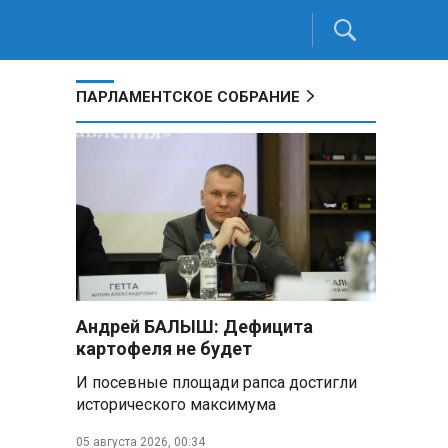
ПАРЛАМЕНТСКОЕ СОБРАНИЕ
Андрей БАЛЫШ: Дефицита
картофеля не будет
И посевные площади рапса достигли
исторического максимума
05 августа 2026, 00:34