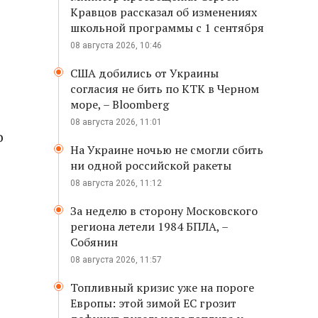
Кравцов рассказал об изменениях
школьной программы с 1 сентября
08 августа 2026, 10:46
США добились от Украины
согласия не бить по КТК в Черном
море, – Bloomberg
08 августа 2026, 11:01
о
На Украине ночью не смогли сбить
ни одной российской ракеты
08 августа 2026, 11:12
За неделю в сторону Московского
региона летели 1984 БПЛА, –
Собянин
08 августа 2026, 11:57
Топливный кризис уже на пороге
Европы: этой зимой ЕС грозит