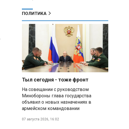
ПОЛИТИКА
у
Тыл сегодня - тоже фронт
На совещании с руководством
Минобороны глава государства
объявил о новых назначениях в
армейском командовании
07 августа 2026, 16:02