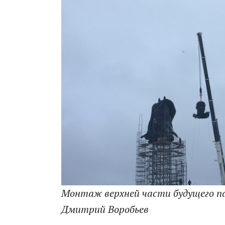
Монтаж верхней части будущего п
Дмитрий Воробьев