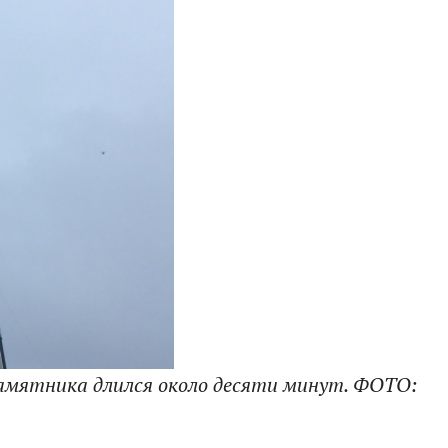
амятника длился около десяти минут. ФОТО: