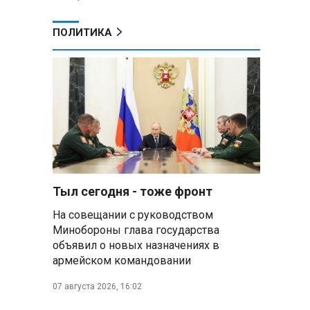
ПОЛИТИКА
Тыл сегодня - тоже фронт
На совещании с руководством
Минобороны глава государства
объявил о новых назначениях в
армейском командовании
07 августа 2026, 16:02