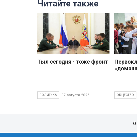
Читайте также
Тыл сегодня - тоже фронт
Первокл
«домаш
07 августа 2026
ПОЛИТИКА
ОБЩЕСТВО
О