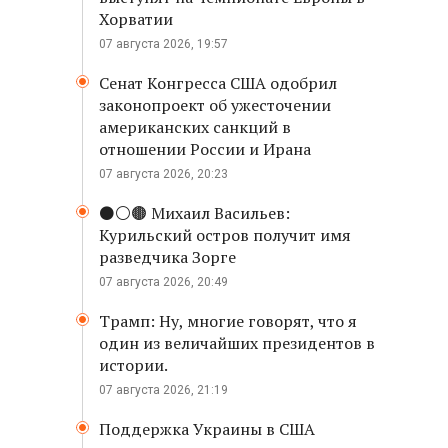
Хорватии
07 августа 2026, 19:57
Сенат Конгресса США одобрил
законопроект об ужесточении
американских санкций в
отношении России и Ирана
07 августа 2026, 20:23
⚫️⚪️🟤 Михаил Васильев:
Курильский остров получит имя
разведчика Зорге
07 августа 2026, 20:49
Трамп: Ну, многие говорят, что я
один из величайших президентов в
истории.
07 августа 2026, 21:19
Поддержка Украины в США