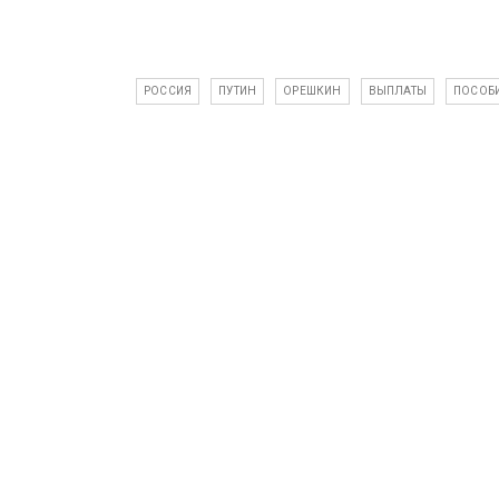
РОССИЯ
ПУТИН
ОРЕШКИН
ВЫПЛАТЫ
ПОСОБ