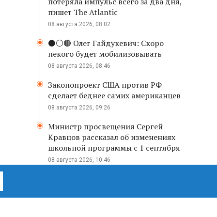
потеряла импульс всего за два дня,
пишет The Atlantic
08 августа 2026, 08:02
⚫️⚪️🟤 Олег Гайдукевич: Скоро
некого будет мобилизовывать
08 августа 2026, 08:46
Законопроект США против РФ
сделает беднее самих американцев
08 августа 2026, 09:26
Министр просвещения Сергей
Кравцов рассказал об изменениях
школьной программы с 1 сентября
08 августа 2026, 10:46