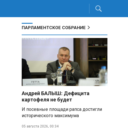
ПАРЛАМЕНТСКОЕ СОБРАНИЕ
Андрей БАЛЫШ: Дефицита
картофеля не будет
И посевные площади рапса достигли
исторического максимума
05 августа 2026, 00:34