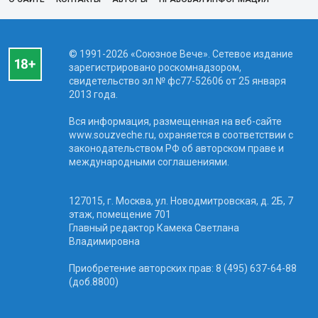
© 1991-2026 «Союзное Вече». Сетевое издание
зарегистрировано роскомнадзором,
свидетельство эл № фc77-52606 от 25 января
2013 года.
Вся информация, размещенная на веб-сайте
www.souzveche.ru, охраняется в соответствии с
законодательством РФ об авторском праве и
международными соглашениями.
127015, г. Москва, ул. Новодмитровская, д. 2Б, 7
этаж, помещение 701
Главный редактор Камека Светлана
Владимировна
Приобретение авторских прав: 8 (495) 637-64-88
(доб.8800)