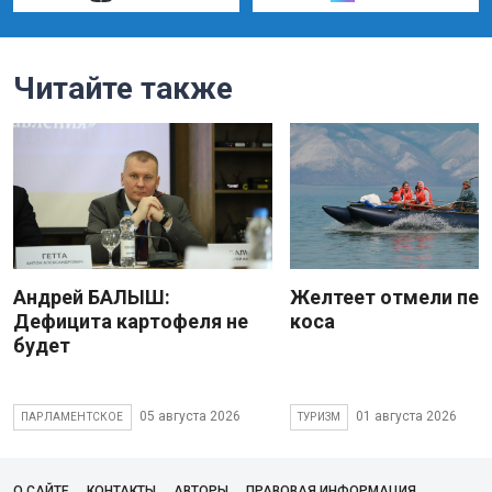
Читайте также
Андрей БАЛЫШ:
Желтеет отмели пес
Дефицита картофеля не
коса
будет
05 августа 2026
01 августа 2026
ПАРЛАМЕНТСКОЕ
ТУРИЗМ
О САЙТЕ
КОНТАКТЫ
АВТОРЫ
ПРАВОВАЯ ИНФОРМАЦИЯ