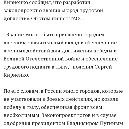
Кириенко сообщил, что разработан
законопроект о звании «Город трудовой
доблести». Об этом пишет ТАСС.
- Звание может быть присвоено городам,
внесшим значительный вклад в обеспечение
военных действий для достижения победы в
Великой Отечественной войне и обеспечение
трудового подвига в тылу, - пояснил Сергей
Кириенко.
По его словам, в России много городов, которые
не участвовали в боевых действиях, но ковали
победу в тылу, обеспечивая фронт всем
необходимым. Законопроект готов и в случае
одобрения президентом Владимиром Путиным