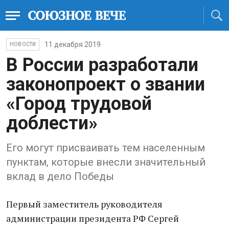
11 декабря 2019
НОВОСТИ
В России разработали
законопроект о звании
«Город трудовой
доблести»
Его могут присваивать тем населенным
пунктам, которые внесли значительный
вклад в дело Победы
Первый заместитель руководителя
администрации президента РФ Сергей