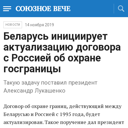
14 ноября 2019
НОВОСТИ
Беларусь инициирует
актуализацию договора
с Россией об охране
госграницы
Такую задачу поставил президент
Александр Лукашенко
Договор об охране границ, действующий между
Беларусью и Россией с 1995 года, будет
актуализирован. Такое поручение дал президент