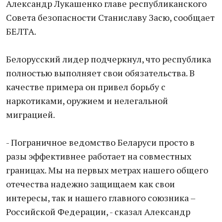
Александр Лукашенко главе республиканского
Совета безопасности Станиславу Засю, сообщает
БЕЛТА.
Белорусский лидер подчеркнул, что республика
полностью выполняет свои обязательства. В
качестве примера он привел борьбу с
наркотиками, оружием и нелегальной
миграцией.
- Пограничное ведомство Беларуси просто в
разы эффективнее работает на совместных
границах. Мы на первых метрах нашего общего
отечества надежно защищаем как свои
интересы, так и нашего главного союзника –
Российской Федерации, - сказал Александр