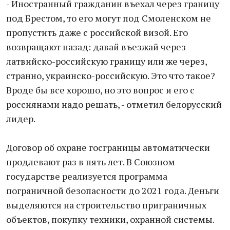
- Иностранный гражданин въехал через границу
под Брестом, то его могут под Смоленском не
пропустить даже с российской визой. Его
возвращают назад: давай въезжай через
латвийско-российскую границу или же через,
странно, украинско-российскую. Это что такое?
Вроде бы все хорошо, но это вопрос и его с
россиянами надо решать, - отметил белорусский
лидер.
Договор об охране госграницы автоматически
продлевают раз в пять лет. В Союзном
государстве реализуется программа
пограничной безопасности до 2021 года. Деньги
выделяются на строительство приграничных
объектов, покупку техники, охранной системы.