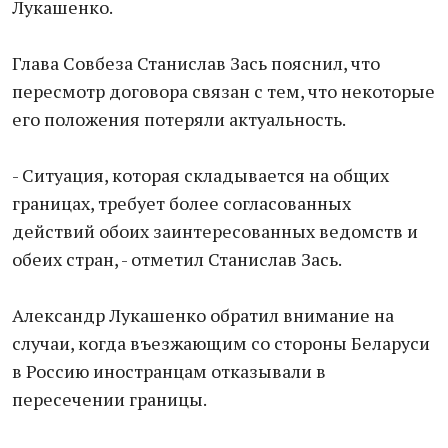
Лукашенко.
Глава Совбеза Станислав Зась пояснил, что
пересмотр договора связан с тем, что некоторые
его положения потеряли актуальность.
- Ситуация, которая складывается на общих
границах, требует более согласованных
действий обоих заинтересованных ведомств и
обеих стран, - отметил Станислав Зась.
Александр Лукашенко обратил внимание на
случаи, когда въезжающим со стороны Беларуси
в Россию иностранцам отказывали в
пересечении границы.