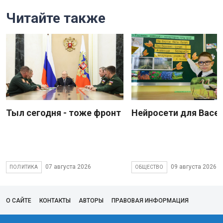
Читайте также
Тыл сегодня - тоже фронт
Нейросети для Васе
07 августа 2026
09 августа 2026
ПОЛИТИКА
ОБЩЕСТВО
О САЙТЕ
КОНТАКТЫ
АВТОРЫ
ПРАВОВАЯ ИНФОРМАЦИЯ