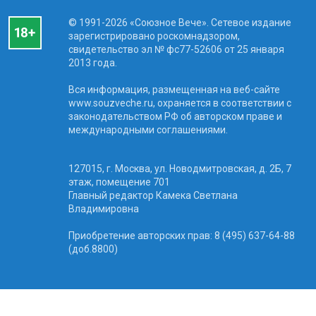
© 1991-2026 «Союзное Вече». Сетевое издание
зарегистрировано роскомнадзором,
свидетельство эл № фc77-52606 от 25 января
2013 года.
Вся информация, размещенная на веб-сайте
www.souzveche.ru, охраняется в соответствии с
законодательством РФ об авторском праве и
международными соглашениями.
127015, г. Москва, ул. Новодмитровская, д. 2Б, 7
этаж, помещение 701
Главный редактор Камека Светлана
Владимировна
Приобретение авторских прав: 8 (495) 637-64-88
(доб.8800)