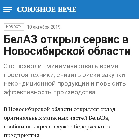
10 октября 2019
НОВОСТИ
БелАЗ открыл сервис в
Новосибирской области
Это позволит минимизировать время
простоя техники, снизить риски закупки
некондиционной продукции и повысить
эффективность производства
В Новосибирской области открылся склад
оригинальных запасных частей БелАЗа,
сообщили в пресс-службе белорусского
предприятия.