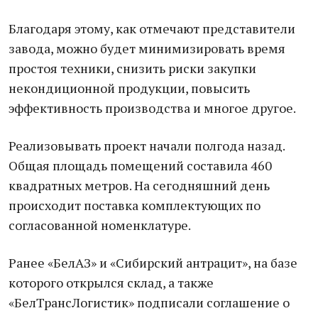
Благодаря этому, как отмечают представители
завода, можно будет минимизировать время
простоя техники, снизить риски закупки
некондиционной продукции, повысить
эффективность производства и многое другое.
Реализовывать проект начали полгода назад.
Общая площадь помещений составила 460
квадратных метров. На сегодняшний день
происходит поставка комплектующих по
согласованной номенклатуре.
Ранее «БелАЗ» и «Сибирский антрацит», на базе
которого открылся склад, а также
«БелТрансЛогистик» подписали соглашение о